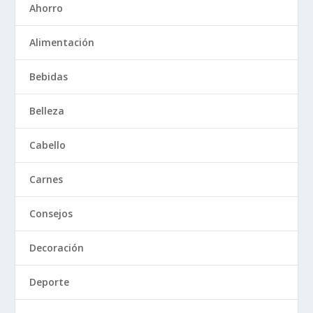
Ahorro
Alimentación
Bebidas
Belleza
Cabello
Carnes
Consejos
Decoración
Deporte