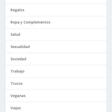
Regalos
Ropa y Complementos
Salud
Sexualidad
Sociedad
Trabajo
Trucos
Veganas
Viajes