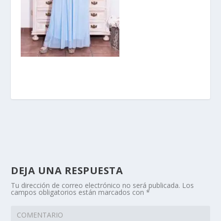
DEJA UNA RESPUESTA
Tu dirección de correo electrónico no será publicada.
Los
campos obligatorios están marcados con
*