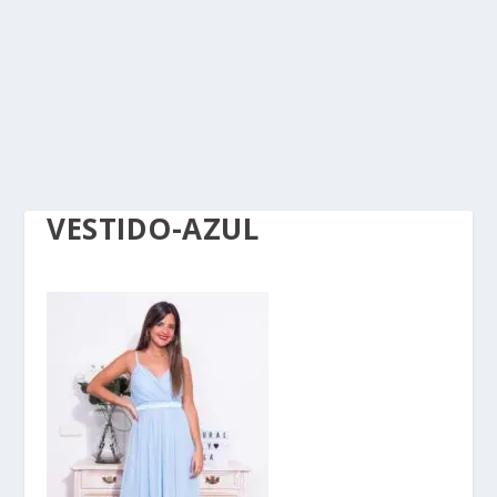
VESTIDO-AZUL