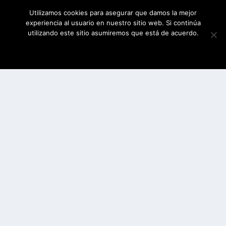
Utilizamos cookies para asegurar que damos la mejor
experiencia al usuario en nuestro sitio web. Si continúa
utilizando este sitio asumiremos que está de acuerdo.
ESTOY DE ACUERDO