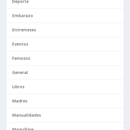
Deporte
Embarazo
Entremeses
Eventos
Famosos
General
Libros
Madres
Manualidades
Maquillaje