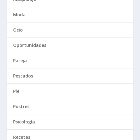
Moda
Ocio
Oportunidades
Pareja
Pescados
Piel
Postres
Psicología
Recetas