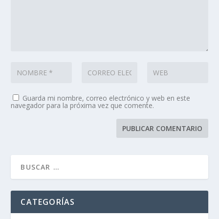
Guarda mi nombre, correo electrónico y web en este
navegador para la próxima vez que comente.
CATEGORÍAS