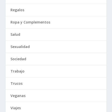
Regalos
Ropa y Complementos
Salud
Sexualidad
Sociedad
Trabajo
Trucos
Veganas
Viajes