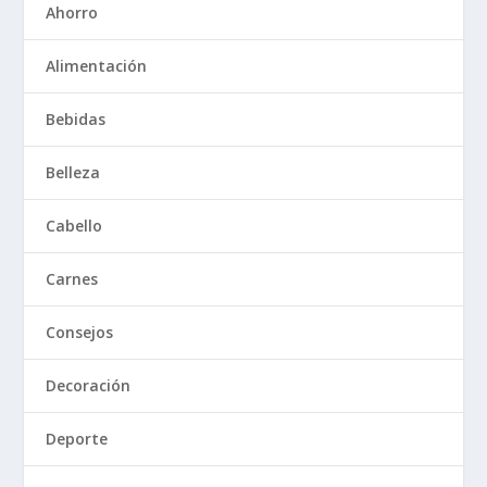
Ahorro
Alimentación
Bebidas
Belleza
Cabello
Carnes
Consejos
Decoración
Deporte