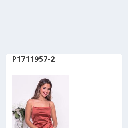
P1711957-2