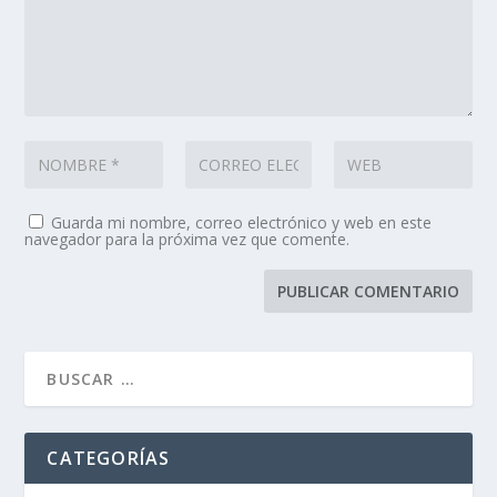
Guarda mi nombre, correo electrónico y web en este
navegador para la próxima vez que comente.
CATEGORÍAS