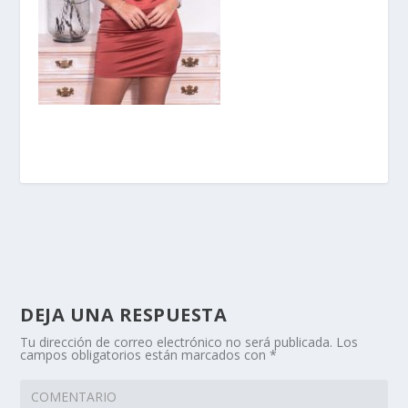
DEJA UNA RESPUESTA
Tu dirección de correo electrónico no será publicada.
Los
campos obligatorios están marcados con
*