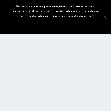
Utilizamos cookies para asegurar que damos la mejor
experiencia al usuario en nuestro sitio web. Si continúa
utilizando este sitio asumiremos que está de acuerdo.
ESTOY DE ACUERDO