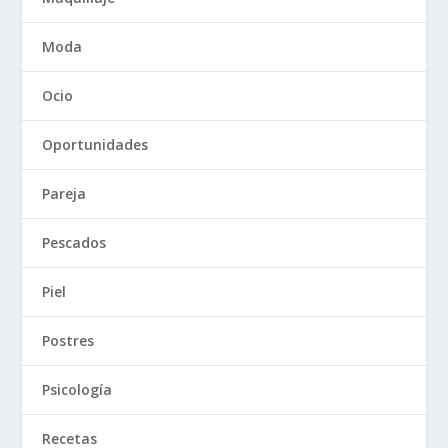
Moda
Ocio
Oportunidades
Pareja
Pescados
Piel
Postres
Psicología
Recetas