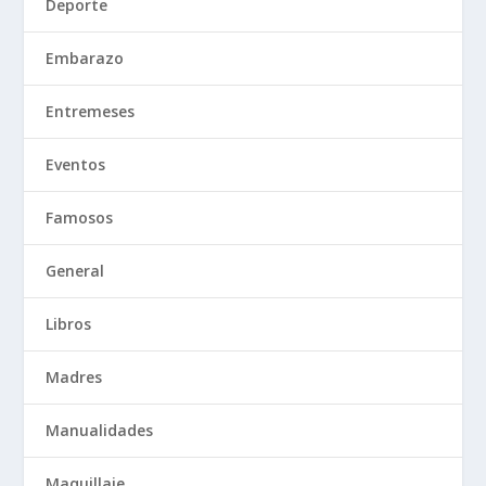
Deporte
Embarazo
Entremeses
Eventos
Famosos
General
Libros
Madres
Manualidades
Maquillaje