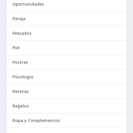
Oportunidades
Pareja
Pescados
Piel
Postres
Psicología
Recetas
Regalos
Ropa y Complementos