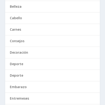
Belleza
Cabello
Carnes
Consejos
Decoración
Deporte
Deporte
Embarazo
Entremeses