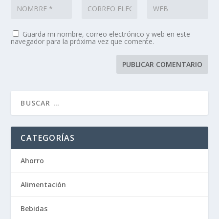
Guarda mi nombre, correo electrónico y web en este
navegador para la próxima vez que comente.
CATEGORÍAS
Ahorro
Alimentación
Bebidas