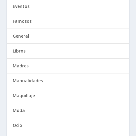
Eventos
Famosos
General
Libros
Madres
Manualidades
Maquillaje
Moda
Ocio