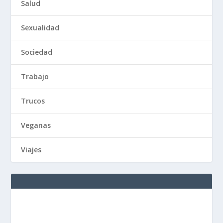
Salud
Sexualidad
Sociedad
Trabajo
Trucos
Veganas
Viajes