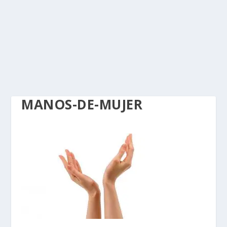
MANOS-DE-MUJER