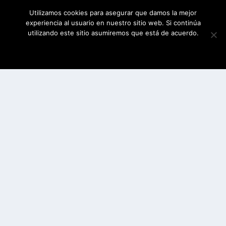
Utilizamos cookies para asegurar que damos la mejor
experiencia al usuario en nuestro sitio web. Si continúa
utilizando este sitio asumiremos que está de acuerdo.
ESTOY DE ACUERDO