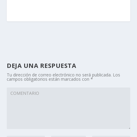
DEJA UNA RESPUESTA
Tu dirección de correo electrónico no será publicada.
Los
campos obligatorios están marcados con
*