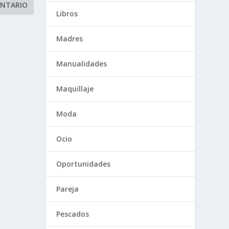
Libros
Madres
Manualidades
Maquillaje
Moda
Ocio
Oportunidades
Pareja
Pescados