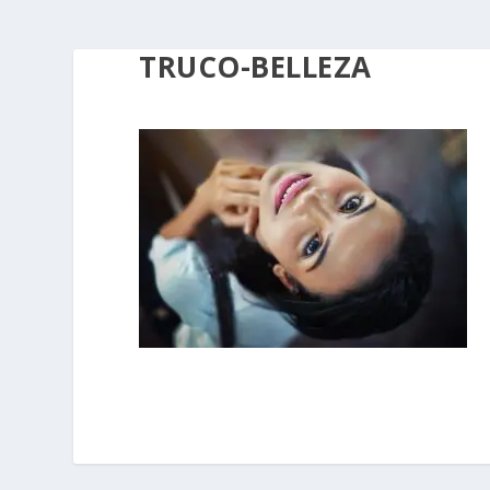
TRUCO-BELLEZA