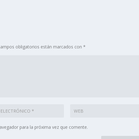
campos obligatorios están marcados con
*
navegador para la próxima vez que comente.