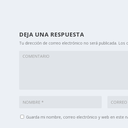
DEJA UNA RESPUESTA
Tu dirección de correo electrónico no será publicada.
Los 
Guarda mi nombre, correo electrónico y web en este 