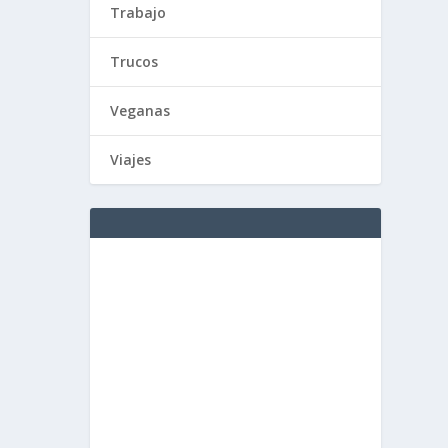
Trabajo
Trucos
Veganas
Viajes