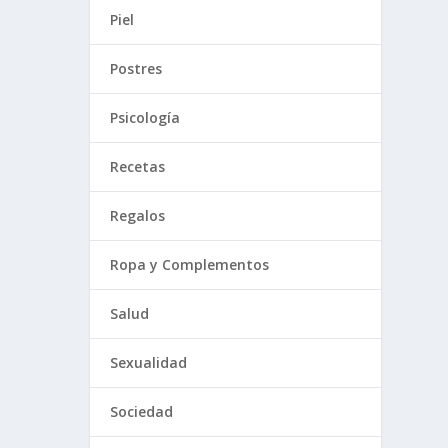
Piel
Postres
Psicología
Recetas
Regalos
Ropa y Complementos
Salud
Sexualidad
Sociedad