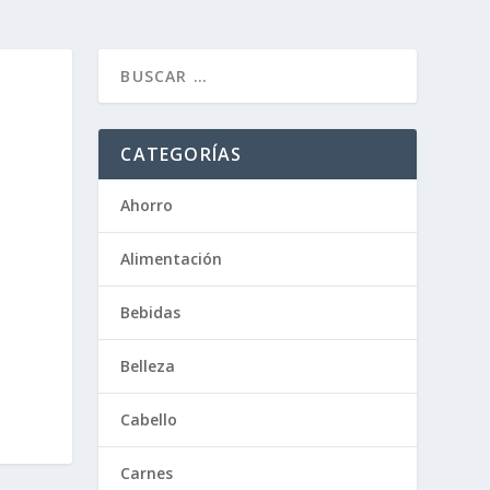
CATEGORÍAS
Ahorro
Alimentación
Bebidas
Belleza
Cabello
Carnes