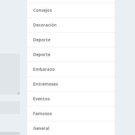
Consejos
Decoración
Deporte
Deporte
Embarazo
Entremeses
Eventos
Famosos
General