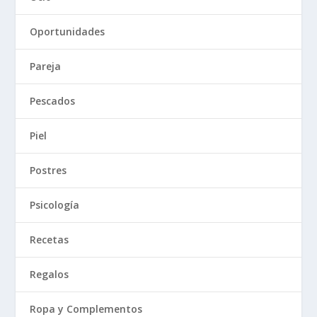
Oportunidades
Pareja
Pescados
Piel
Postres
Psicología
Recetas
Regalos
Ropa y Complementos