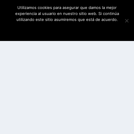
Utilizamos cookies para asegurar que damos la mejor
experiencia al usuario en nuestro sitio web. Si continúa
utilizando este sitio asumiremos que está de acuerdo.
ESTOY DE ACUERDO