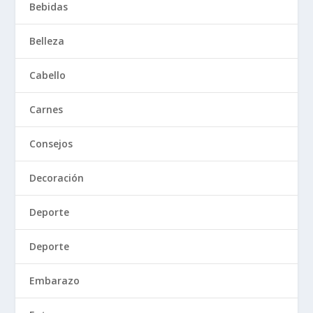
Bebidas
Belleza
Cabello
Carnes
Consejos
Decoración
Deporte
Deporte
Embarazo