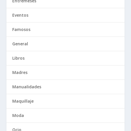
Entremeses
Eventos
Famosos
General
Libros
Madres
Manualidades
Maquillaje
Moda
Ocio