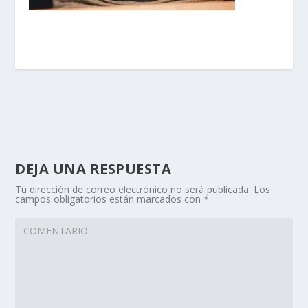
DEJA UNA RESPUESTA
Tu dirección de correo electrónico no será publicada.
Los
campos obligatorios están marcados con
*