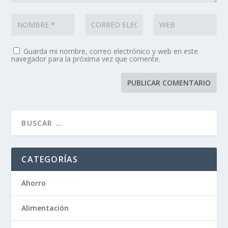
Guarda mi nombre, correo electrónico y web en este
navegador para la próxima vez que comente.
CATEGORÍAS
Ahorro
Alimentación