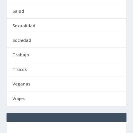
Salud
Sexualidad
Sociedad
Trabajo
Trucos
Veganas
Viajes