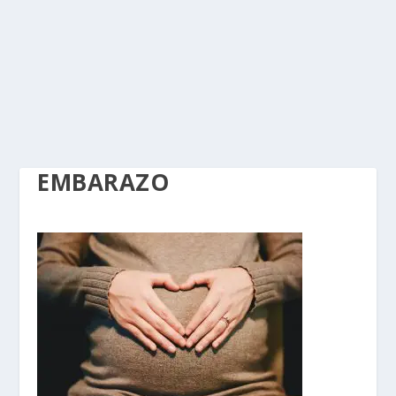
EMBARAZO