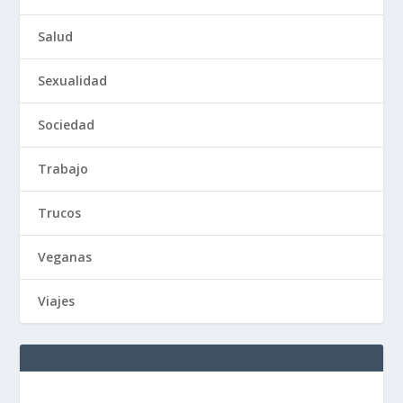
Salud
Sexualidad
Sociedad
Trabajo
Trucos
Veganas
Viajes