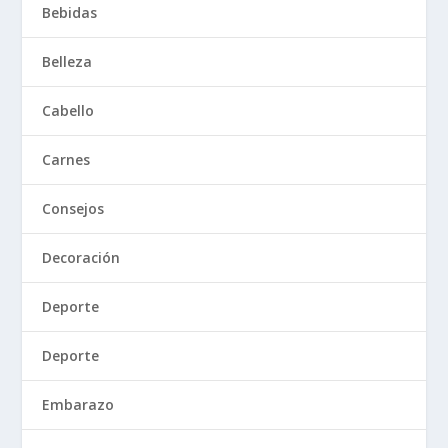
Bebidas
Belleza
Cabello
Carnes
Consejos
Decoración
Deporte
Deporte
Embarazo