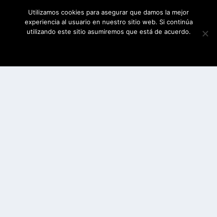
Utilizamos cookies para asegurar que damos la mejor
experiencia al usuario en nuestro sitio web. Si continúa
utilizando este sitio asumiremos que está de acuerdo.
ESTOY DE ACUERDO