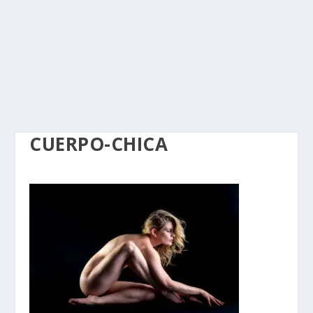
CUERPO-CHICA