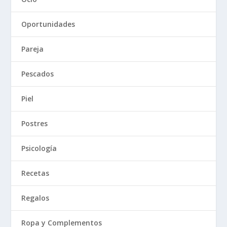
Oportunidades
Pareja
Pescados
Piel
Postres
Psicología
Recetas
Regalos
Ropa y Complementos