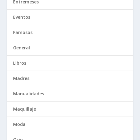
Entremeses
Eventos
Famosos
General
Libros
Madres
Manualidades
Maquillaje
Moda
Ocio