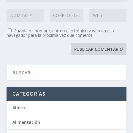
Guarda mi nombre, correo electrónico y web en este
navegador para la próxima vez que comente.
CATEGORÍAS
Ahorro
Alimentación