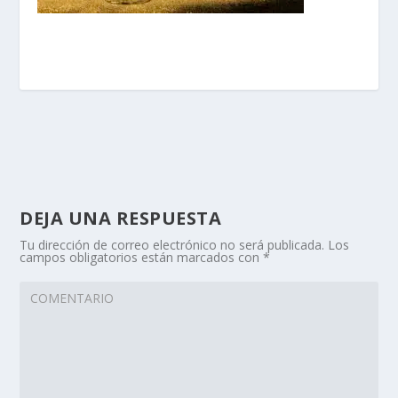
DEJA UNA RESPUESTA
Tu dirección de correo electrónico no será publicada.
Los
campos obligatorios están marcados con
*