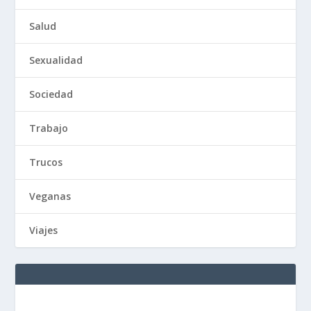
Salud
Sexualidad
Sociedad
Trabajo
Trucos
Veganas
Viajes