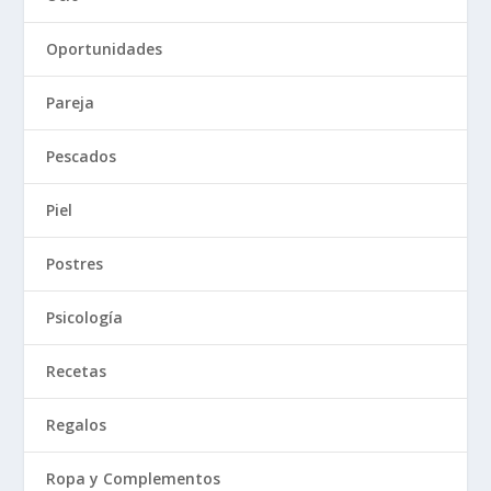
Oportunidades
Pareja
Pescados
Piel
Postres
Psicología
Recetas
Regalos
Ropa y Complementos