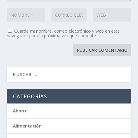
Guarda mi nombre, correo electrónico y web en este
navegador para la próxima vez que comente.
CATEGORÍAS
Ahorro
Alimentación