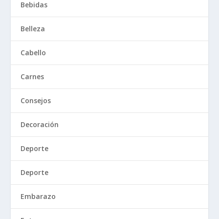
Bebidas
Belleza
Cabello
Carnes
Consejos
Decoración
Deporte
Deporte
Embarazo