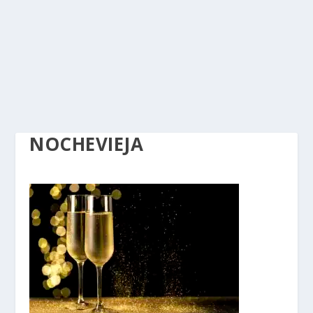
NOCHEVIEJA