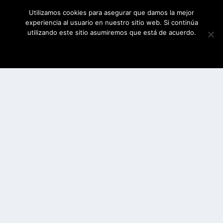
Utilizamos cookies para asegurar que damos la mejor
experiencia al usuario en nuestro sitio web. Si continúa
utilizando este sitio asumiremos que está de acuerdo.
ESTOY DE ACUERDO