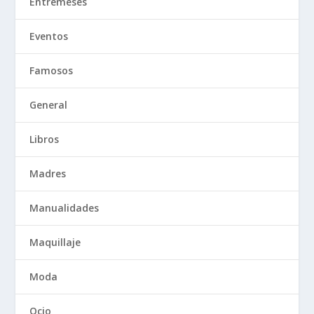
Entremeses
Eventos
Famosos
General
Libros
Madres
Manualidades
Maquillaje
Moda
Ocio