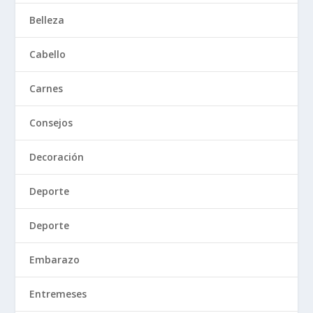
Belleza
Cabello
Carnes
Consejos
Decoración
Deporte
Deporte
Embarazo
Entremeses