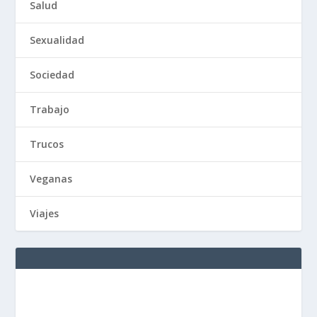
Salud
Sexualidad
Sociedad
Trabajo
Trucos
Veganas
Viajes