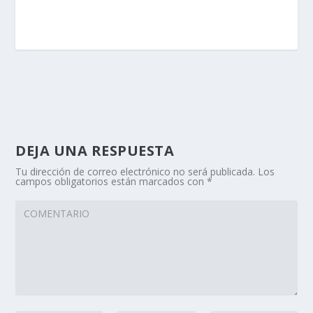
DEJA UNA RESPUESTA
Tu dirección de correo electrónico no será publicada.
Los
campos obligatorios están marcados con
*