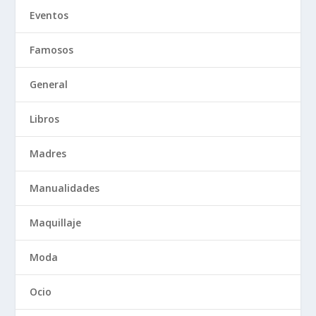
Eventos
Famosos
General
Libros
Madres
Manualidades
Maquillaje
Moda
Ocio