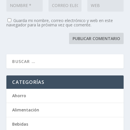
Guarda mi nombre, correo electrónico y web en este
navegador para la próxima vez que comente.
CATEGORÍAS
Ahorro
Alimentación
Bebidas