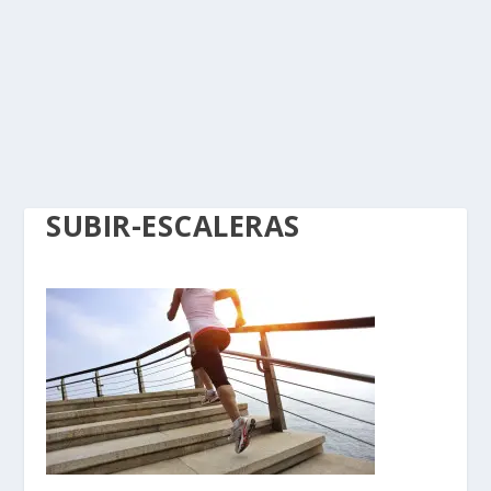
SUBIR-ESCALERAS