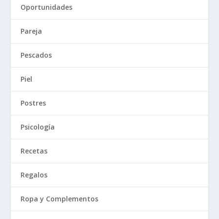
Oportunidades
Pareja
Pescados
Piel
Postres
Psicología
Recetas
Regalos
Ropa y Complementos