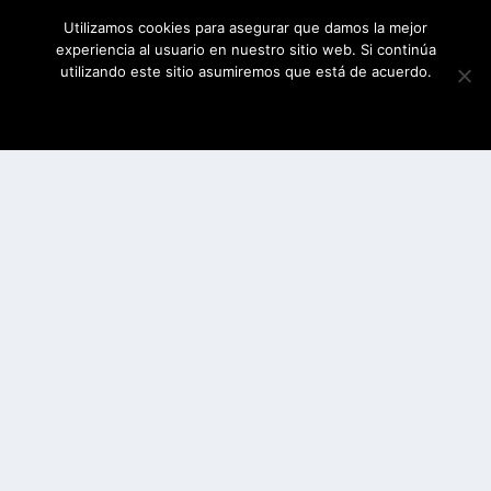
Utilizamos cookies para asegurar que damos la mejor
experiencia al usuario en nuestro sitio web. Si continúa
utilizando este sitio asumiremos que está de acuerdo.
ESTOY DE ACUERDO