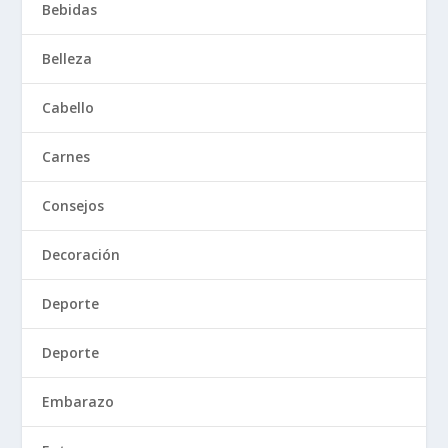
Bebidas
Belleza
Cabello
Carnes
Consejos
Decoración
Deporte
Deporte
Embarazo