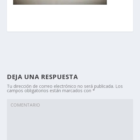
DEJA UNA RESPUESTA
Tu dirección de correo electrónico no será publicada.
Los
campos obligatorios están marcados con
*