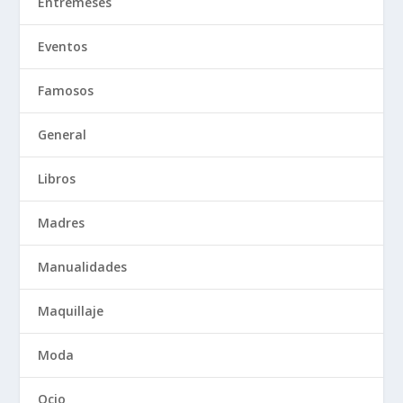
Entremeses
Eventos
Famosos
General
Libros
Madres
Manualidades
Maquillaje
Moda
Ocio