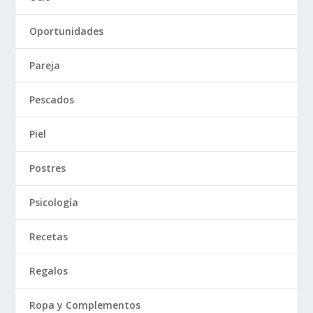
Oportunidades
Pareja
Pescados
Piel
Postres
Psicología
Recetas
Regalos
Ropa y Complementos