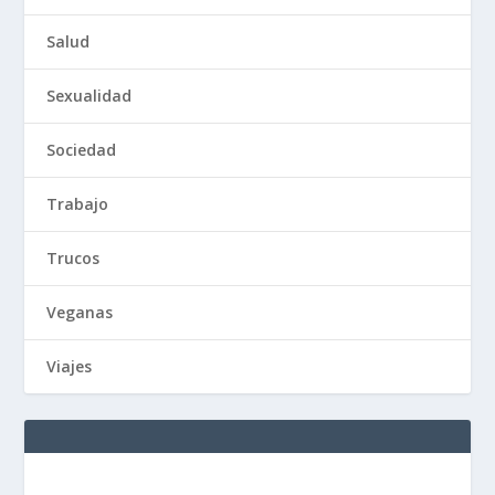
Salud
Sexualidad
Sociedad
Trabajo
Trucos
Veganas
Viajes