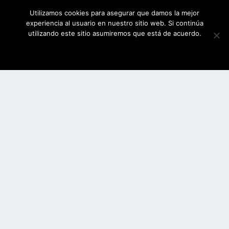
Utilizamos cookies para asegurar que damos la mejor
experiencia al usuario en nuestro sitio web. Si continúa
utilizando este sitio asumiremos que está de acuerdo.
ESTOY DE ACUERDO