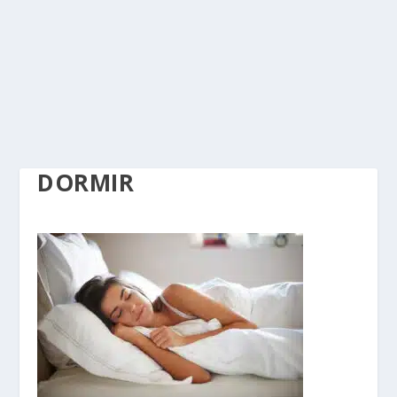
DORMIR