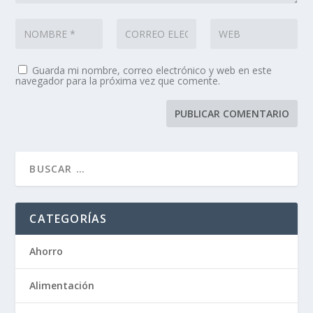
Guarda mi nombre, correo electrónico y web en este
navegador para la próxima vez que comente.
CATEGORÍAS
Ahorro
Alimentación