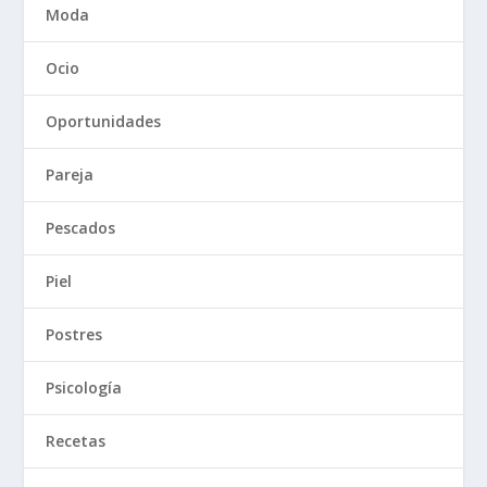
Moda
Ocio
Oportunidades
Pareja
Pescados
Piel
Postres
Psicología
Recetas