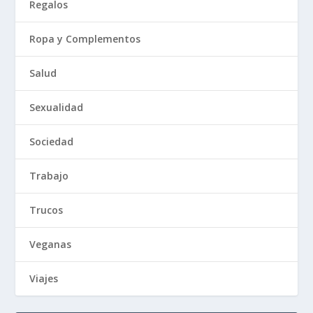
Regalos
Ropa y Complementos
Salud
Sexualidad
Sociedad
Trabajo
Trucos
Veganas
Viajes