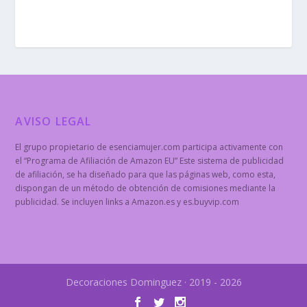
AVISO LEGAL
El grupo propietario de esenciamujer.com participa activamente con
el “Programa de Afiliación de Amazon EU” Este sistema de publicidad
de afiliación, se ha diseñado para que las páginas web, como esta,
dispongan de un método de obtención de comisiones mediante la
publicidad. Se incluyen links a Amazon.es y es.buyvip.com
Decoraciones Dominguez · 2019 - 2026