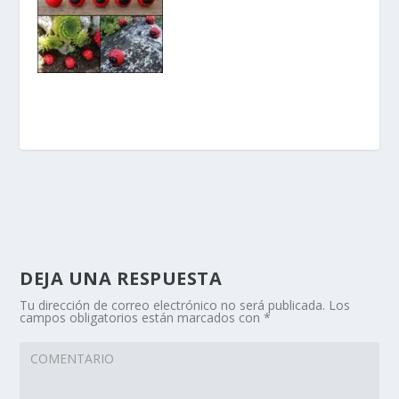
DEJA UNA RESPUESTA
Tu dirección de correo electrónico no será publicada.
Los
campos obligatorios están marcados con
*