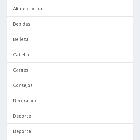
Alimentación
Bebidas
Belleza
Cabello
Carnes
Consejos
Decoración
Deporte
Deporte