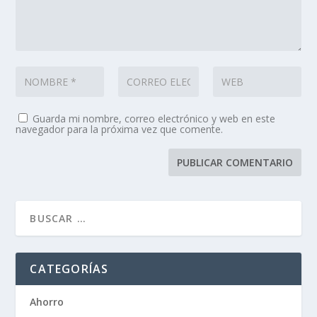
Guarda mi nombre, correo electrónico y web en este
navegador para la próxima vez que comente.
CATEGORÍAS
Ahorro