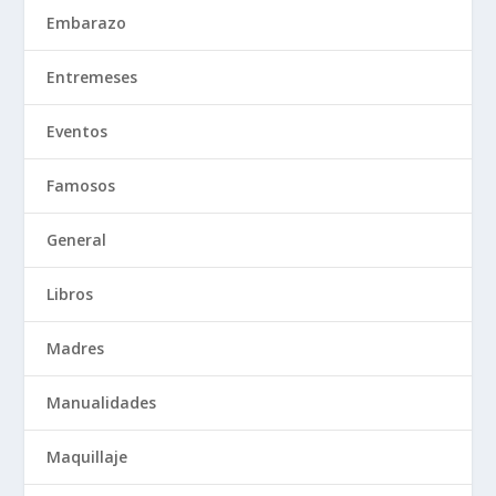
Embarazo
Entremeses
Eventos
Famosos
General
Libros
Madres
Manualidades
Maquillaje