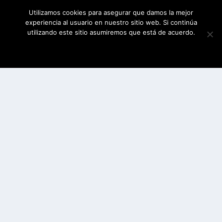
Utilizamos cookies para asegurar que damos la mejor
experiencia al usuario en nuestro sitio web. Si continúa
utilizando este sitio asumiremos que está de acuerdo.
ESTOY DE ACUERDO