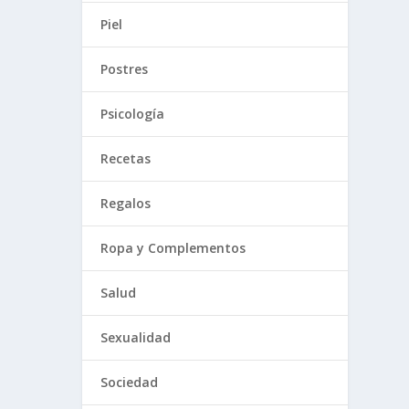
Piel
Postres
Psicología
Recetas
Regalos
Ropa y Complementos
Salud
Sexualidad
Sociedad