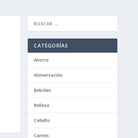
CATEGORÍAS
Ahorro
Alimentación
Bebidas
Belleza
Cabello
Carnes