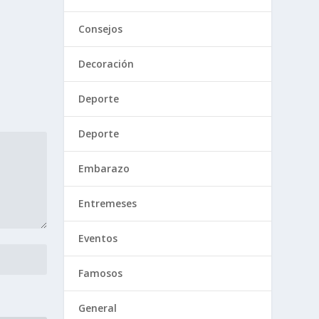
Consejos
Decoración
Deporte
Deporte
Embarazo
Entremeses
Eventos
Famosos
General