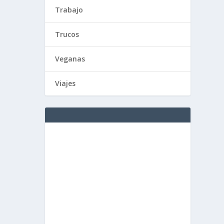
Trabajo
Trucos
Veganas
Viajes