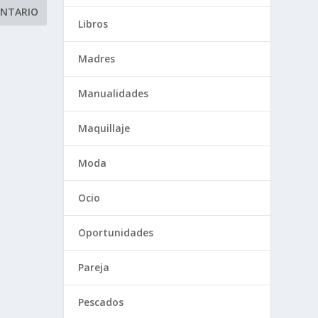
Libros
Madres
Manualidades
Maquillaje
Moda
Ocio
Oportunidades
Pareja
Pescados