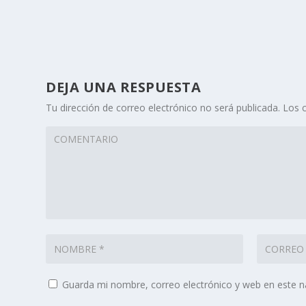
DEJA UNA RESPUESTA
Tu dirección de correo electrónico no será publicada.
Los 
Guarda mi nombre, correo electrónico y web en este 