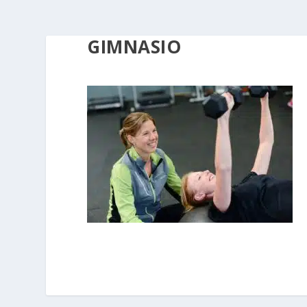
GIMNASIO