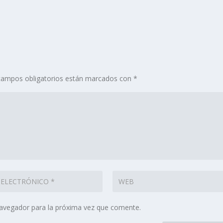
campos obligatorios están marcados con
*
navegador para la próxima vez que comente.