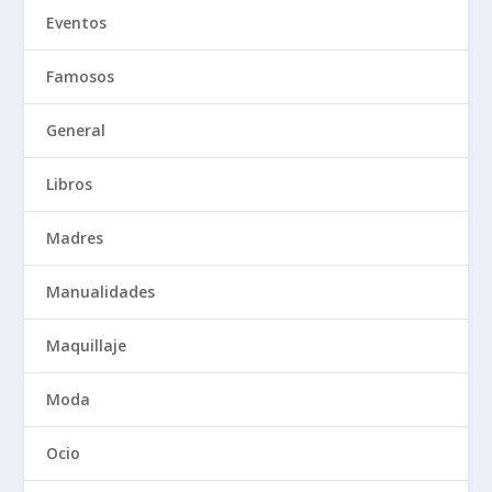
Eventos
Famosos
General
Libros
Madres
Manualidades
Maquillaje
Moda
Ocio