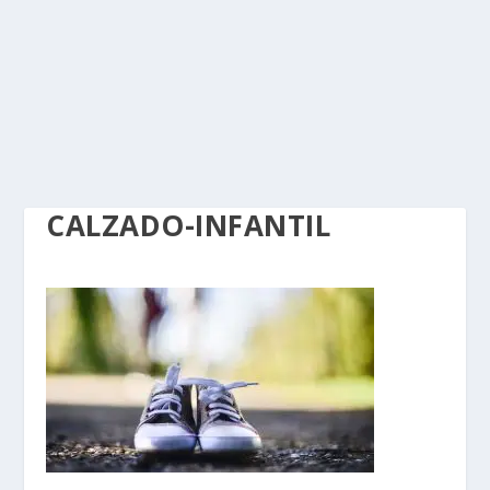
CALZADO-INFANTIL