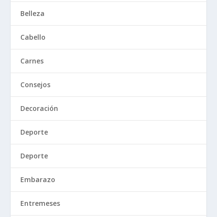
Belleza
Cabello
Carnes
Consejos
Decoración
Deporte
Deporte
Embarazo
Entremeses