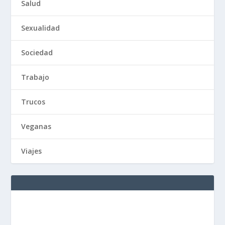
Salud
Sexualidad
Sociedad
Trabajo
Trucos
Veganas
Viajes