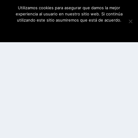
Utilizamos cookies para asegurar que damos la mejor
experiencia al usuario en nuestro sitio web. Si continúa
utilizando este sitio asumiremos que está de acuerdo.
ESTOY DE ACUERDO