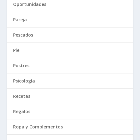
Oportunidades
Pareja
Pescados
Piel
Postres
Psicología
Recetas
Regalos
Ropa y Complementos