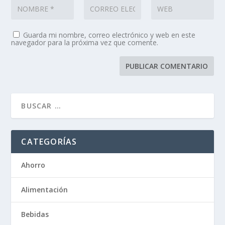
Guarda mi nombre, correo electrónico y web en este
navegador para la próxima vez que comente.
CATEGORÍAS
Ahorro
Alimentación
Bebidas