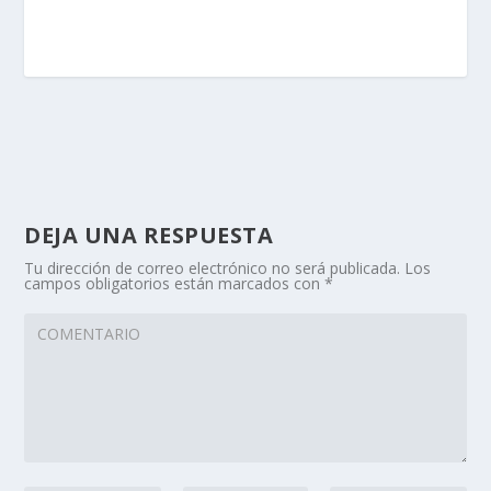
DEJA UNA RESPUESTA
Tu dirección de correo electrónico no será publicada.
Los
campos obligatorios están marcados con
*