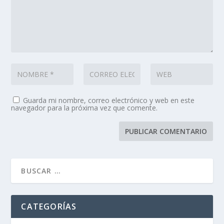
Guarda mi nombre, correo electrónico y web en este
navegador para la próxima vez que comente.
CATEGORÍAS