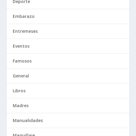
Deporte
Embarazo
Entremeses
Eventos
Famosos
General
Libros
Madres
Manualidades
Maquillaje