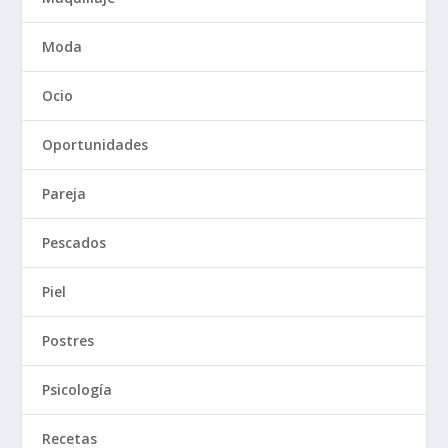
Moda
Ocio
Oportunidades
Pareja
Pescados
Piel
Postres
Psicología
Recetas