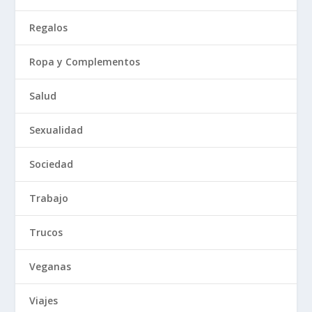
Regalos
Ropa y Complementos
Salud
Sexualidad
Sociedad
Trabajo
Trucos
Veganas
Viajes