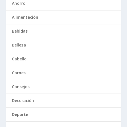
Ahorro
Alimentación
Bebidas
Belleza
Cabello
Carnes
Consejos
Decoración
Deporte