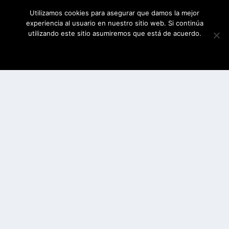
Utilizamos cookies para asegurar que damos la mejor
experiencia al usuario en nuestro sitio web. Si continúa
utilizando este sitio asumiremos que está de acuerdo.
ESTOY DE ACUERDO