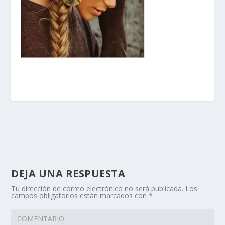
DEJA UNA RESPUESTA
Tu dirección de correo electrónico no será publicada.
Los
campos obligatorios están marcados con
*