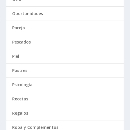
Oportunidades
Pareja
Pescados
Piel
Postres
Psicología
Recetas
Regalos
Ropa y Complementos