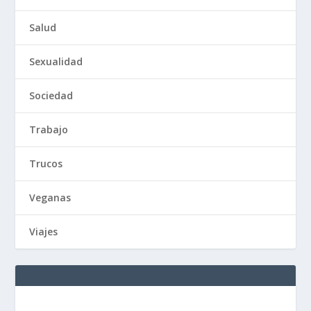
Salud
Sexualidad
Sociedad
Trabajo
Trucos
Veganas
Viajes