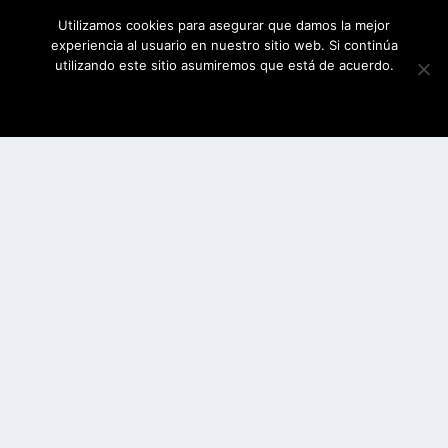
Utilizamos cookies para asegurar que damos la mejor
experiencia al usuario en nuestro sitio web. Si continúa
utilizando este sitio asumiremos que está de acuerdo.
ESTOY DE ACUERDO