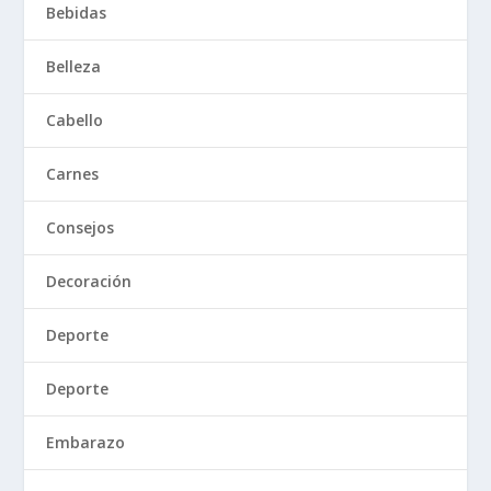
Bebidas
Belleza
Cabello
Carnes
Consejos
Decoración
Deporte
Deporte
Embarazo