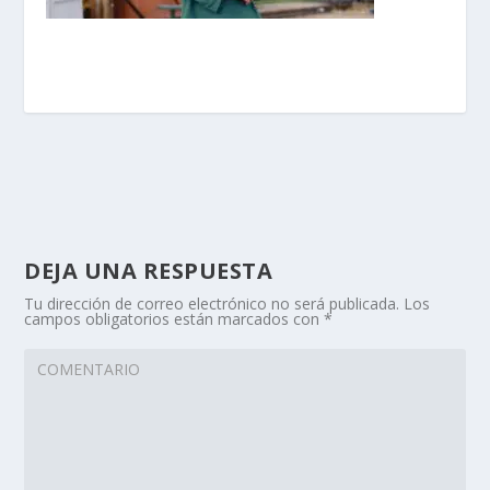
DEJA UNA RESPUESTA
Tu dirección de correo electrónico no será publicada.
Los
campos obligatorios están marcados con
*