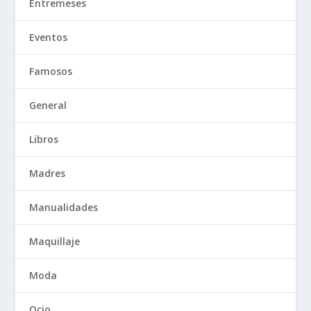
Entremeses
Eventos
Famosos
General
Libros
Madres
Manualidades
Maquillaje
Moda
Ocio