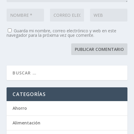
Guarda mi nombre, correo electrónico y web en este
navegador para la próxima vez que comente.
CATEGORÍAS
Ahorro
Alimentación