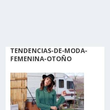
TENDENCIAS-DE-MODA-
FEMENINA-OTOÑO