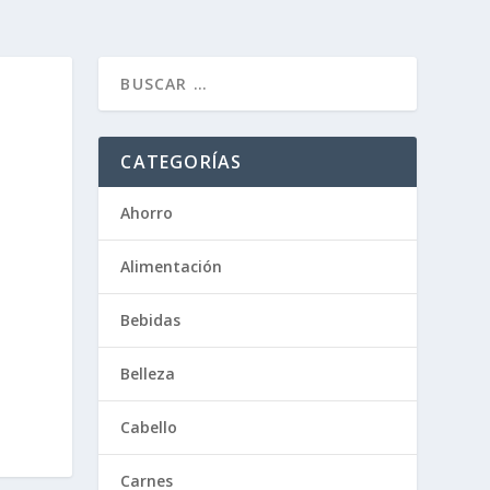
CATEGORÍAS
Ahorro
Alimentación
Bebidas
Belleza
Cabello
Carnes