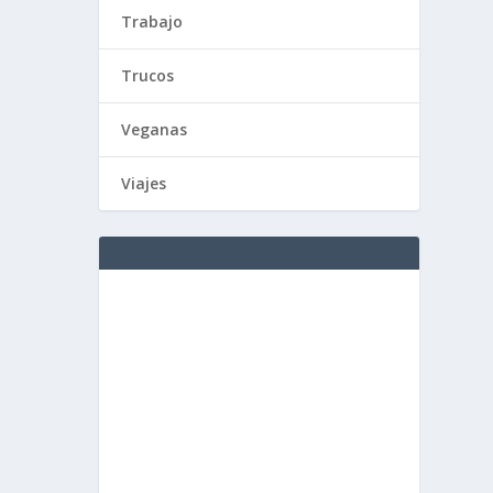
Trabajo
Trucos
Veganas
Viajes