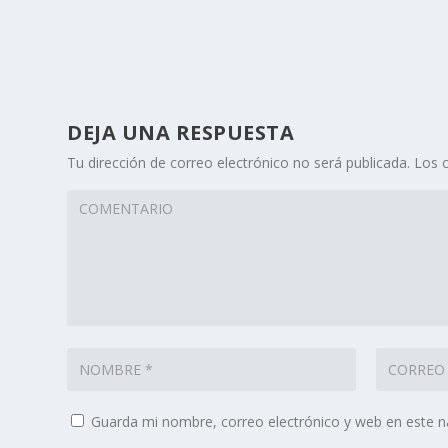
DEJA UNA RESPUESTA
Tu dirección de correo electrónico no será publicada.
Los 
Guarda mi nombre, correo electrónico y web en este 