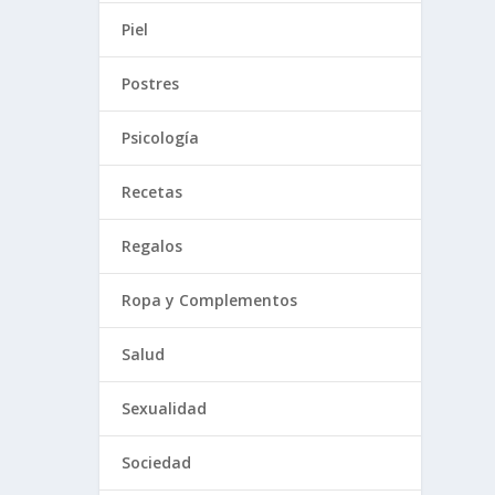
Piel
Postres
Psicología
Recetas
Regalos
Ropa y Complementos
Salud
Sexualidad
Sociedad