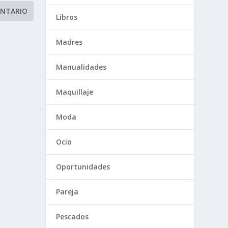
Libros
Madres
Manualidades
Maquillaje
Moda
Ocio
Oportunidades
Pareja
Pescados