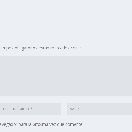
campos obligatorios están marcados con
*
navegador para la próxima vez que comente.