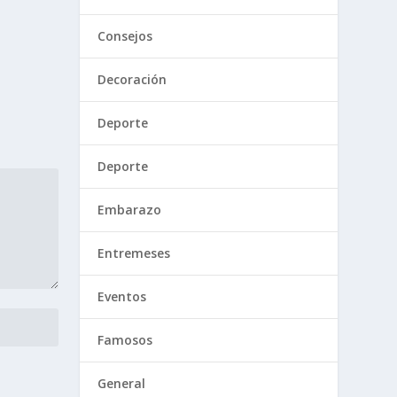
Consejos
Decoración
Deporte
Deporte
Embarazo
Entremeses
Eventos
Famosos
General