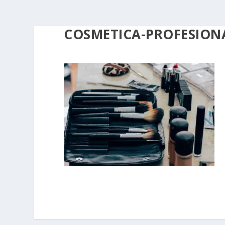
COSMETICA-PROFESION