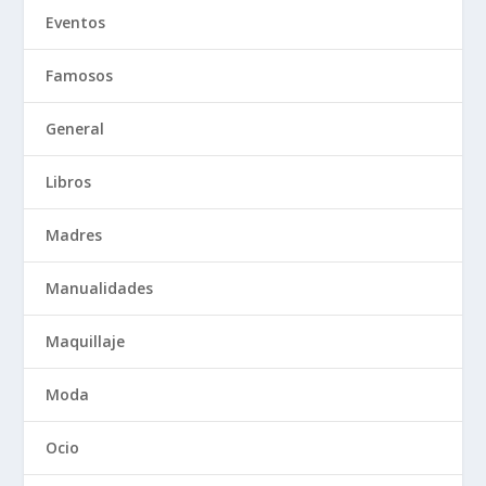
Eventos
Famosos
General
Libros
Madres
Manualidades
Maquillaje
Moda
Ocio