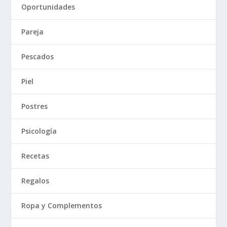
Oportunidades
Pareja
Pescados
Piel
Postres
Psicología
Recetas
Regalos
Ropa y Complementos