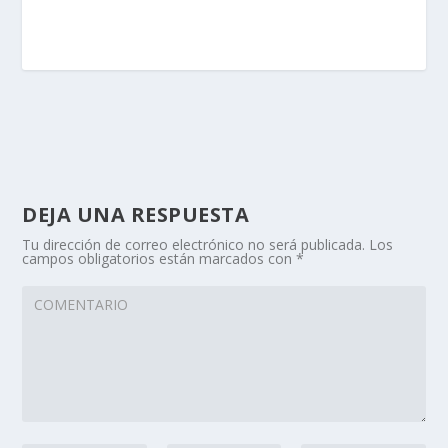
DEJA UNA RESPUESTA
Tu dirección de correo electrónico no será publicada.
Los
campos obligatorios están marcados con
*