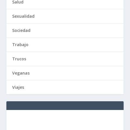
Salud
Sexualidad
Sociedad
Trabajo
Trucos
Veganas
Viajes