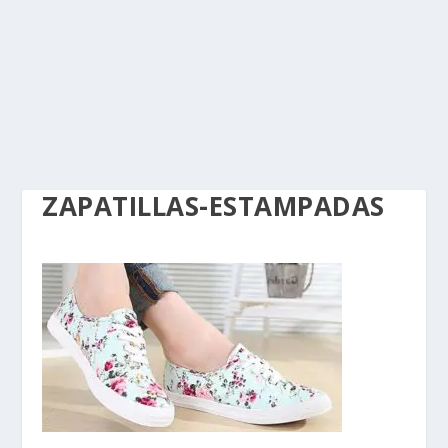
ZAPATILLAS-ESTAMPADAS