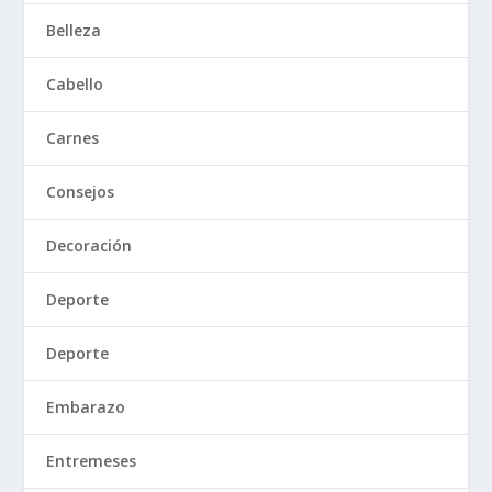
Belleza
Cabello
Carnes
Consejos
Decoración
Deporte
Deporte
Embarazo
Entremeses