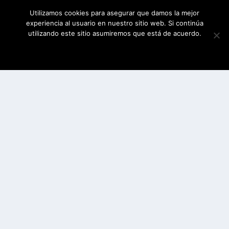
Utilizamos cookies para asegurar que damos la mejor
experiencia al usuario en nuestro sitio web. Si continúa
utilizando este sitio asumiremos que está de acuerdo.
ESTOY DE ACUERDO