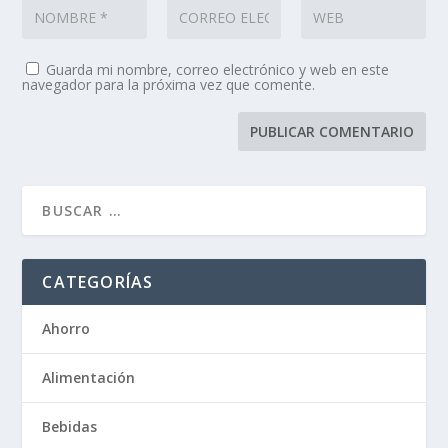
Guarda mi nombre, correo electrónico y web en este
navegador para la próxima vez que comente.
CATEGORÍAS
Ahorro
Alimentación
Bebidas