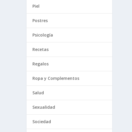
Piel
Postres
Psicología
Recetas
Regalos
Ropa y Complementos
Salud
Sexualidad
Sociedad