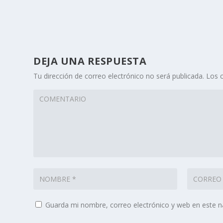
DEJA UNA RESPUESTA
Tu dirección de correo electrónico no será publicada.
Los 
Guarda mi nombre, correo electrónico y web en este 