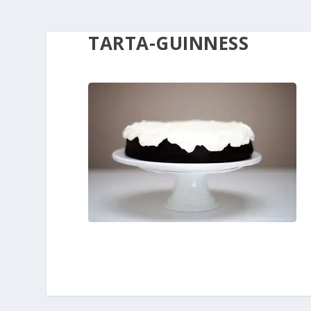
TARTA-GUINNESS