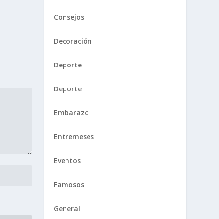
Consejos
Decoración
Deporte
Deporte
Embarazo
Entremeses
Eventos
Famosos
General