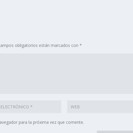
campos obligatorios están marcados con
*
navegador para la próxima vez que comente.