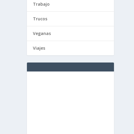
Trabajo
Trucos
Veganas
Viajes