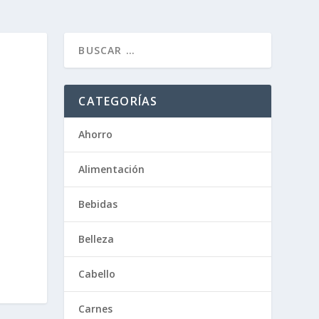
CATEGORÍAS
Ahorro
Alimentación
Bebidas
Belleza
Cabello
Carnes