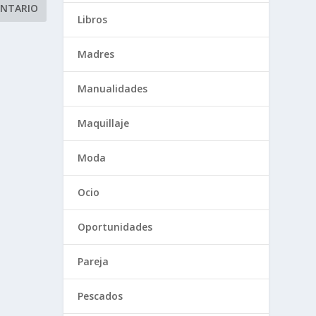
Libros
Madres
Manualidades
Maquillaje
Moda
Ocio
Oportunidades
Pareja
Pescados