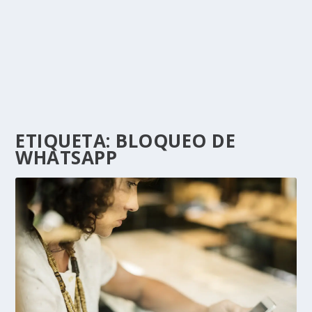
ETIQUETA:
BLOQUEO DE
WHATSAPP