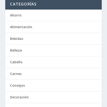
CATEGORÍAS
Ahorro
Alimentación
Bebidas
Belleza
Cabello
Carnes
Consejos
Decoración