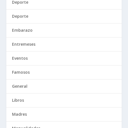
Deporte
Deporte
Embarazo
Entremeses
Eventos
Famosos
General
Libros
Madres