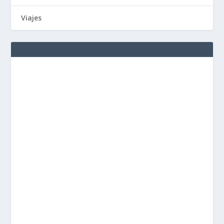
Viajes