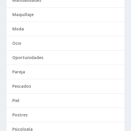
Manualidades
Maquillaje
Moda
Ocio
Oportunidades
Pareja
Pescados
Piel
Postres
Psicología