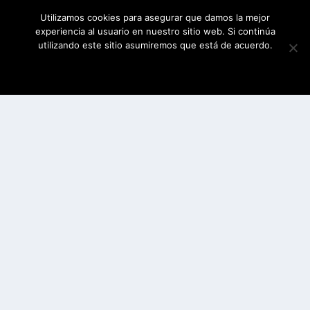
Utilizamos cookies para asegurar que damos la mejor
experiencia al usuario en nuestro sitio web. Si continúa
utilizando este sitio asumiremos que está de acuerdo.
ESTOY DE ACUERDO