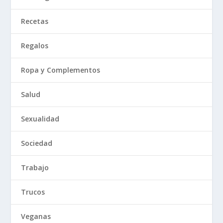
Recetas
Regalos
Ropa y Complementos
Salud
Sexualidad
Sociedad
Trabajo
Trucos
Veganas