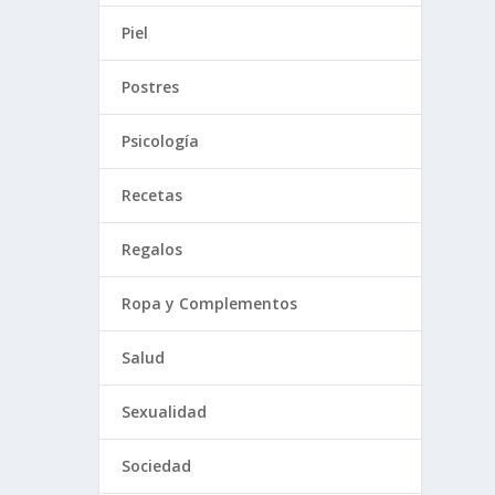
Piel
Postres
Psicología
Recetas
Regalos
Ropa y Complementos
Salud
Sexualidad
Sociedad