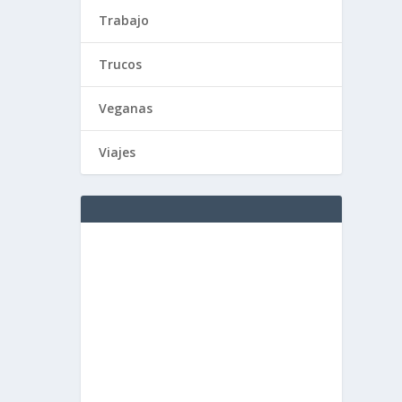
Trabajo
Trucos
Veganas
Viajes