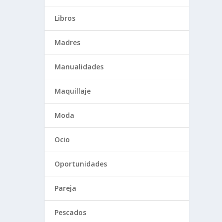
Libros
Madres
Manualidades
Maquillaje
Moda
Ocio
Oportunidades
Pareja
Pescados