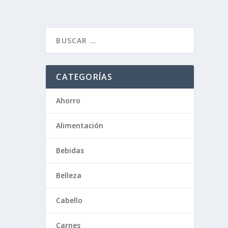
CATEGORÍAS
Ahorro
Alimentación
Bebidas
Belleza
Cabello
Carnes