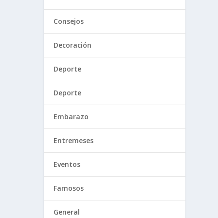
Consejos
Decoración
Deporte
Deporte
Embarazo
Entremeses
Eventos
Famosos
General