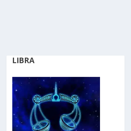
LIBRA