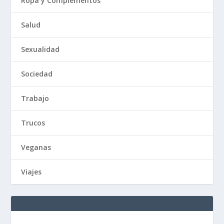
Ropa y Complementos
Salud
Sexualidad
Sociedad
Trabajo
Trucos
Veganas
Viajes