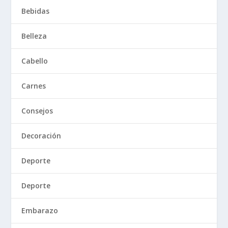
Bebidas
Belleza
Cabello
Carnes
Consejos
Decoración
Deporte
Deporte
Embarazo