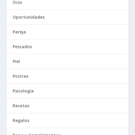
Ocio
Oportunidades
Pareja
Pescados
Piel
Postres
Psicología
Recetas
Regalos