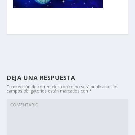
DEJA UNA RESPUESTA
Tu dirección de correo electrónico no será publicada.
Los
campos obligatorios están marcados con
*