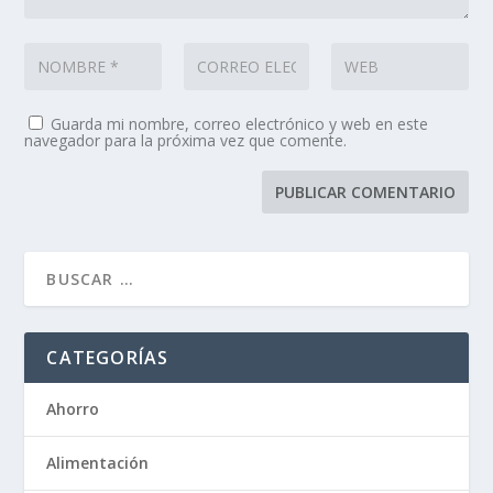
Guarda mi nombre, correo electrónico y web en este
navegador para la próxima vez que comente.
CATEGORÍAS
Ahorro
Alimentación