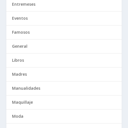
Entremeses
Eventos
Famosos
General
Libros
Madres
Manualidades
Maquillaje
Moda