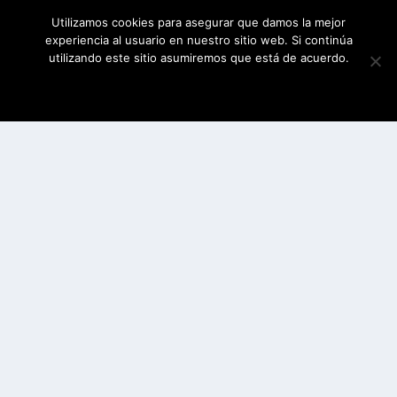
Utilizamos cookies para asegurar que damos la mejor
experiencia al usuario en nuestro sitio web. Si continúa
utilizando este sitio asumiremos que está de acuerdo.
ESTOY DE ACUERDO