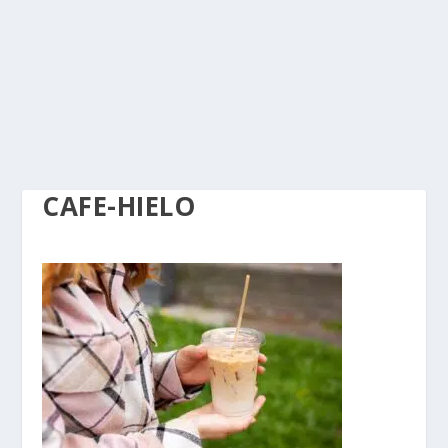
CAFE-HIELO