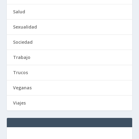
Salud
Sexualidad
Sociedad
Trabajo
Trucos
Veganas
Viajes