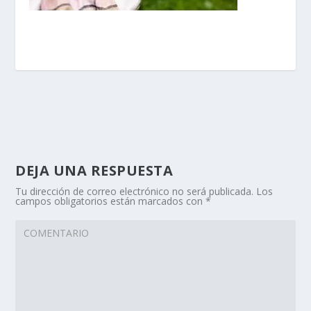
DEJA UNA RESPUESTA
Tu dirección de correo electrónico no será publicada.
Los
campos obligatorios están marcados con
*