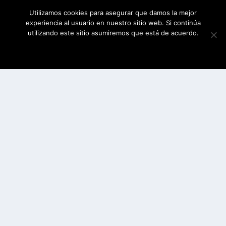
Utilizamos cookies para asegurar que damos la mejor
experiencia al usuario en nuestro sitio web. Si continúa
utilizando este sitio asumiremos que está de acuerdo.
ESTOY DE ACUERDO