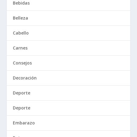
Bebidas
Belleza
Cabello
Carnes
Consejos
Decoración
Deporte
Deporte
Embarazo