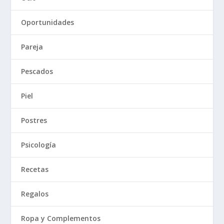
Oportunidades
Pareja
Pescados
Piel
Postres
Psicología
Recetas
Regalos
Ropa y Complementos