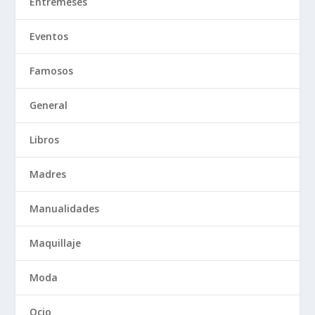
Entremeses
Eventos
Famosos
General
Libros
Madres
Manualidades
Maquillaje
Moda
Ocio