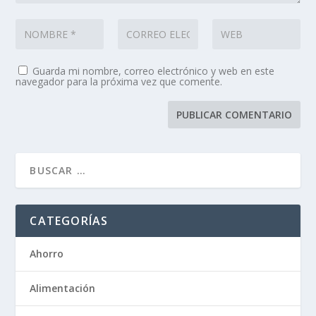
Guarda mi nombre, correo electrónico y web en este
navegador para la próxima vez que comente.
CATEGORÍAS
Ahorro
Alimentación