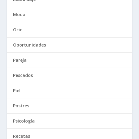
Moda
Ocio
Oportunidades
Pareja
Pescados
Piel
Postres
Psicología
Recetas