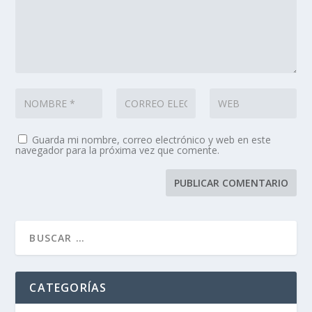
Guarda mi nombre, correo electrónico y web en este
navegador para la próxima vez que comente.
CATEGORÍAS