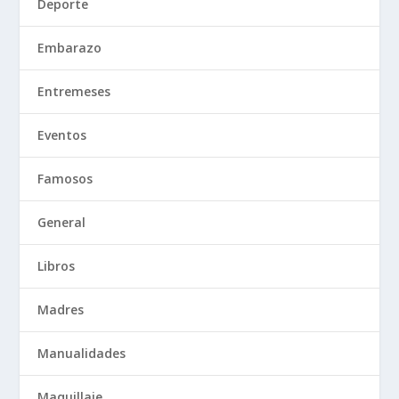
Deporte
Embarazo
Entremeses
Eventos
Famosos
General
Libros
Madres
Manualidades
Maquillaje