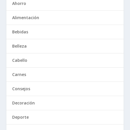
Ahorro
Alimentación
Bebidas
Belleza
Cabello
Carnes
Consejos
Decoración
Deporte