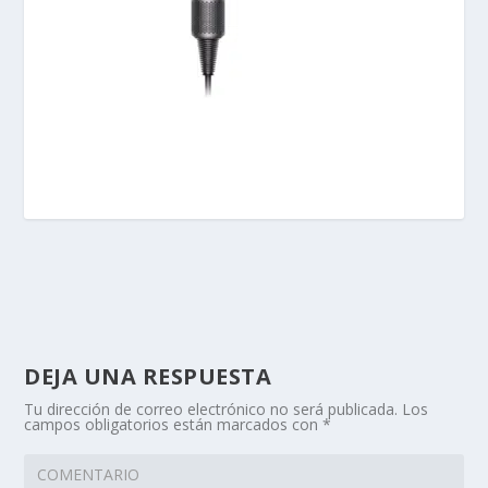
DEJA UNA RESPUESTA
Tu dirección de correo electrónico no será publicada.
Los
campos obligatorios están marcados con
*