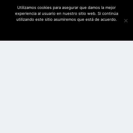
Utilizamos cookies para asegurar que damos la mejor
experiencia al usuario en nuestro sitio web. Si continúa
utilizando este sitio asumiremos que está de acuerdo.
ESTOY DE ACUERDO