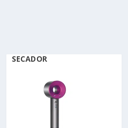
SECADOR