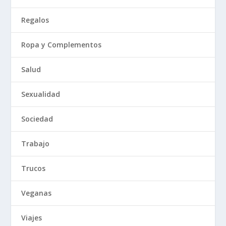
Regalos
Ropa y Complementos
Salud
Sexualidad
Sociedad
Trabajo
Trucos
Veganas
Viajes