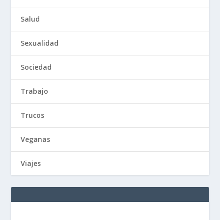
Salud
Sexualidad
Sociedad
Trabajo
Trucos
Veganas
Viajes