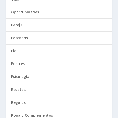
Oportunidades
Pareja
Pescados
Piel
Postres
Psicología
Recetas
Regalos
Ropa y Complementos