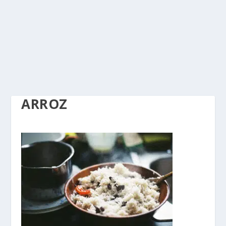
ARROZ