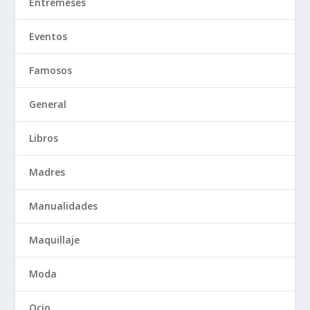
Entremeses
Eventos
Famosos
General
Libros
Madres
Manualidades
Maquillaje
Moda
Ocio