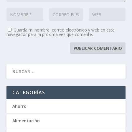
Guarda mi nombre, correo electrónico y web en este
navegador para la próxima vez que comente.
CATEGORÍAS
Ahorro
Alimentación