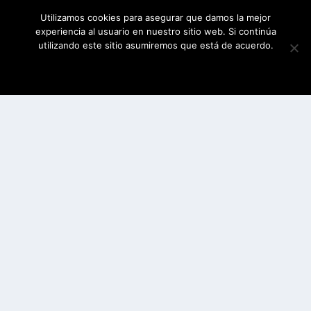
Utilizamos cookies para asegurar que damos la mejor
experiencia al usuario en nuestro sitio web. Si continúa
utilizando este sitio asumiremos que está de acuerdo.
ESTOY DE ACUERDO