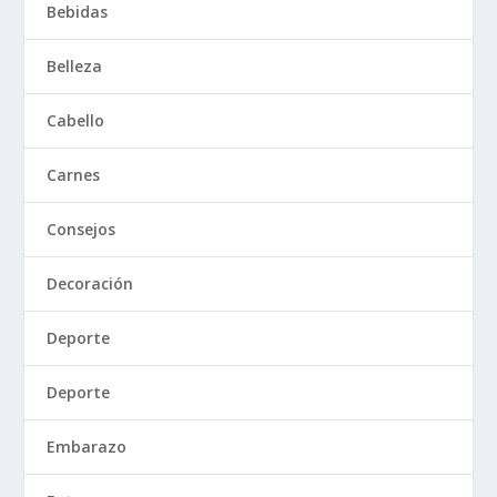
Bebidas
Belleza
Cabello
Carnes
Consejos
Decoración
Deporte
Deporte
Embarazo