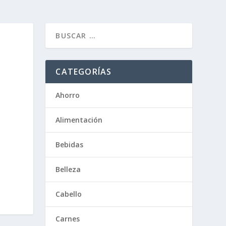
CATEGORÍAS
Ahorro
Alimentación
Bebidas
Belleza
Cabello
Carnes