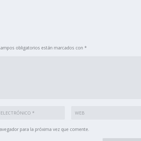
campos obligatorios están marcados con
*
navegador para la próxima vez que comente.