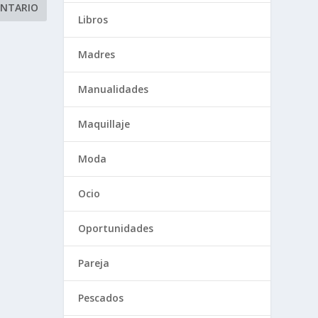
Libros
Madres
Manualidades
Maquillaje
Moda
Ocio
Oportunidades
Pareja
Pescados