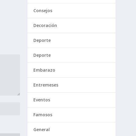
Consejos
Decoración
Deporte
Deporte
Embarazo
Entremeses
Eventos
Famosos
General