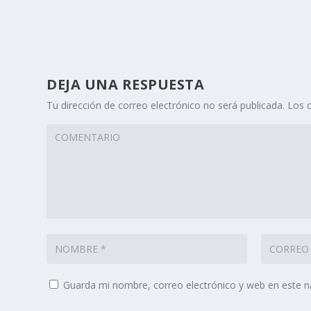
DEJA UNA RESPUESTA
Tu dirección de correo electrónico no será publicada.
Los 
Guarda mi nombre, correo electrónico y web en este 