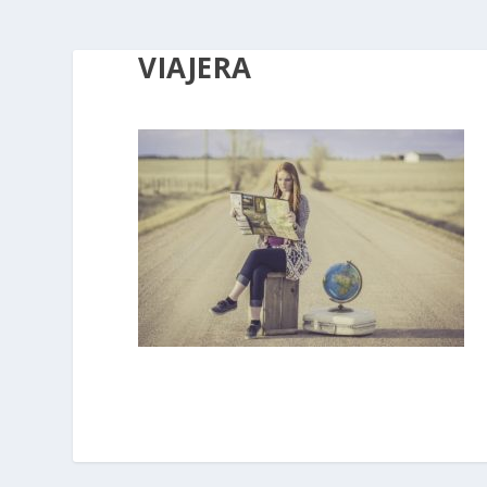
VIAJERA