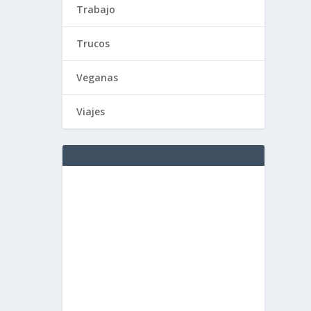
Trabajo
Trucos
Veganas
Viajes