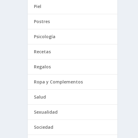
Piel
Postres
Psicología
Recetas
Regalos
Ropa y Complementos
Salud
Sexualidad
Sociedad