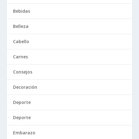
Bebidas
Belleza
Cabello
Carnes
Consejos
Decoración
Deporte
Deporte
Embarazo