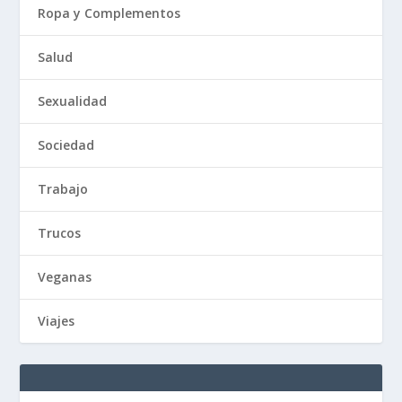
Ropa y Complementos
Salud
Sexualidad
Sociedad
Trabajo
Trucos
Veganas
Viajes