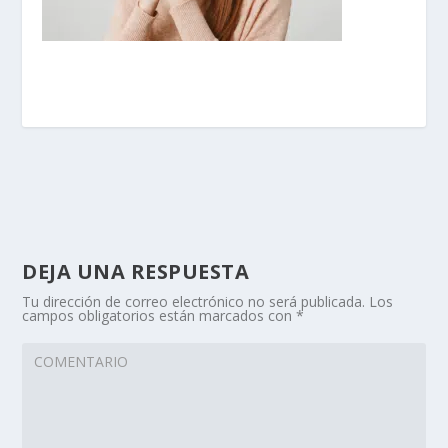
DEJA UNA RESPUESTA
Tu dirección de correo electrónico no será publicada.
Los
campos obligatorios están marcados con
*