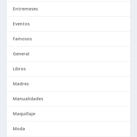
Entremeses
Eventos
Famosos
General
Libros
Madres
Manualidades
Maquillaje
Moda