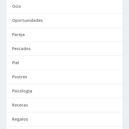
Ocio
Oportunidades
Pareja
Pescados
Piel
Postres
Psicología
Recetas
Regalos