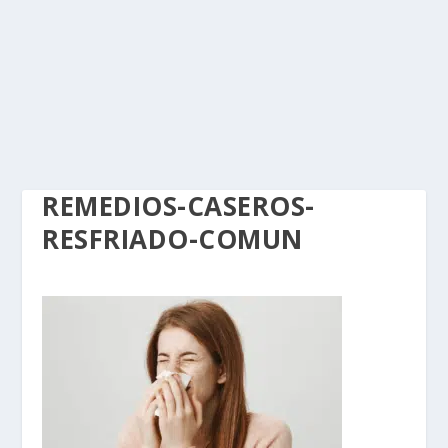
REMEDIOS-CASEROS-
RESFRIADO-COMUN