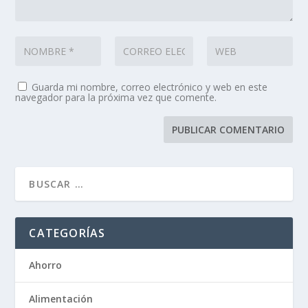
Guarda mi nombre, correo electrónico y web en este
navegador para la próxima vez que comente.
CATEGORÍAS
Ahorro
Alimentación