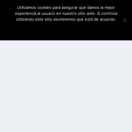
Utilizamos cookies para asegurar que damos la mejor
experiencia al usuario en nuestro sitio web. Si continúa
utilizando este sitio asumiremos que está de acuerdo.
ESTOY DE ACUERDO