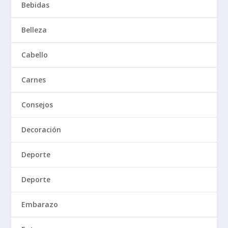
Bebidas
Belleza
Cabello
Carnes
Consejos
Decoración
Deporte
Deporte
Embarazo