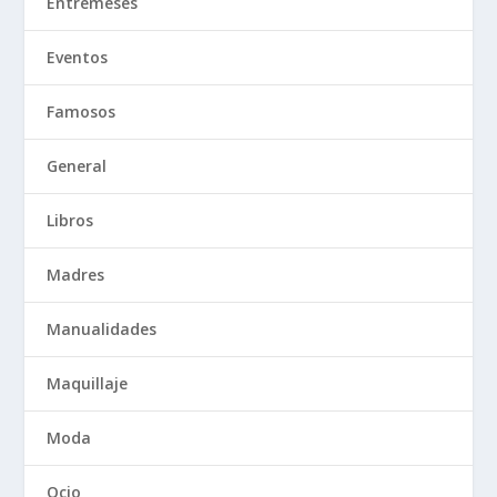
Entremeses
Eventos
Famosos
General
Libros
Madres
Manualidades
Maquillaje
Moda
Ocio