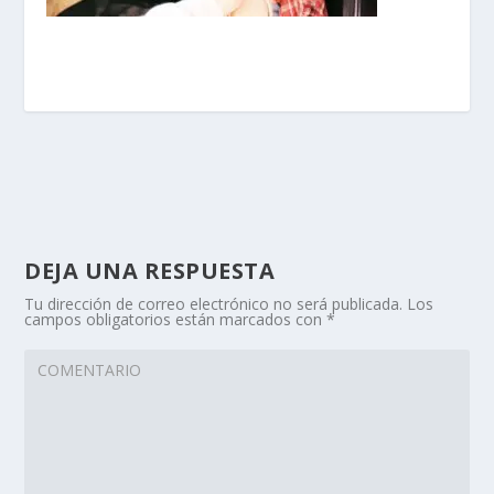
DEJA UNA RESPUESTA
Tu dirección de correo electrónico no será publicada.
Los
campos obligatorios están marcados con
*