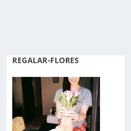
REGALAR-FLORES