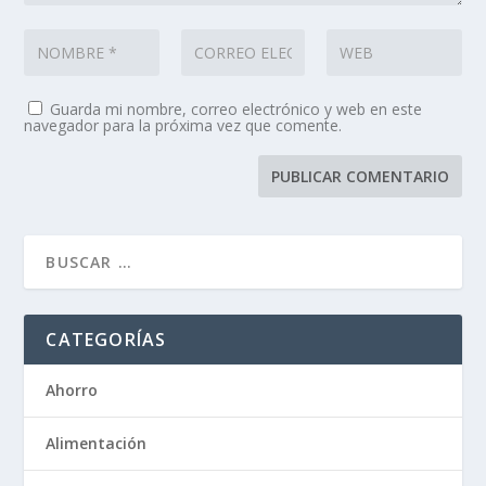
Guarda mi nombre, correo electrónico y web en este
navegador para la próxima vez que comente.
CATEGORÍAS
Ahorro
Alimentación