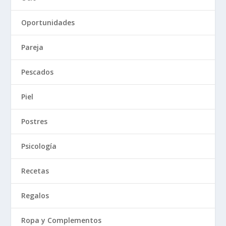
Oportunidades
Pareja
Pescados
Piel
Postres
Psicología
Recetas
Regalos
Ropa y Complementos