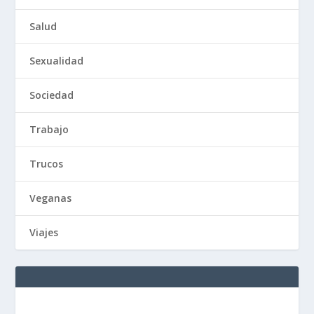
Salud
Sexualidad
Sociedad
Trabajo
Trucos
Veganas
Viajes