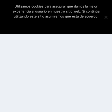
Utilizamos cookies para asegurar que damos la mejor
experiencia al usuario en nuestro sitio web. Si continúa
utilizando este sitio asumiremos que está de acuerdo.
ESTOY DE ACUERDO