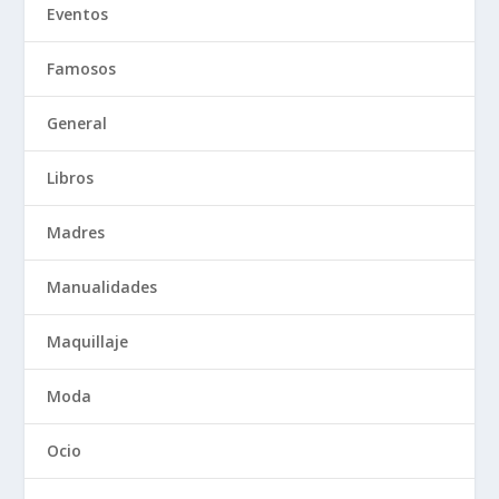
Eventos
Famosos
General
Libros
Madres
Manualidades
Maquillaje
Moda
Ocio