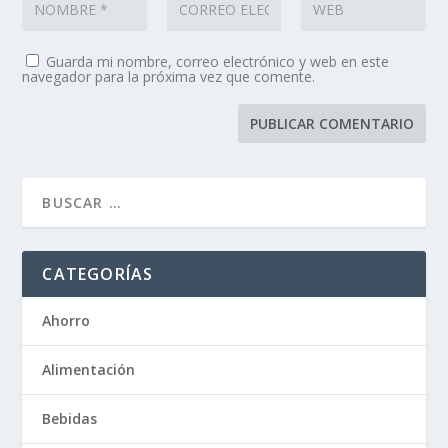
Guarda mi nombre, correo electrónico y web en este
navegador para la próxima vez que comente.
CATEGORÍAS
Ahorro
Alimentación
Bebidas