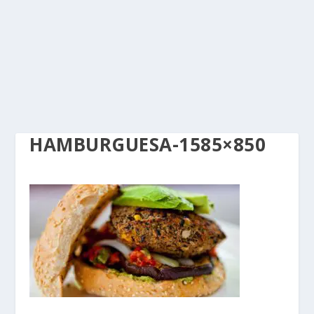
HAMBURGUESA-1585×850