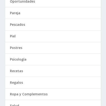
Oportunidades
Pareja
Pescados
Piel
Postres
Psicología
Recetas
Regalos
Ropa y Complementos
Salud