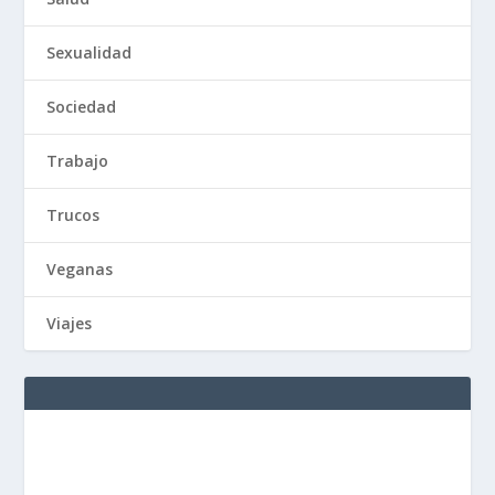
Sexualidad
Sociedad
Trabajo
Trucos
Veganas
Viajes