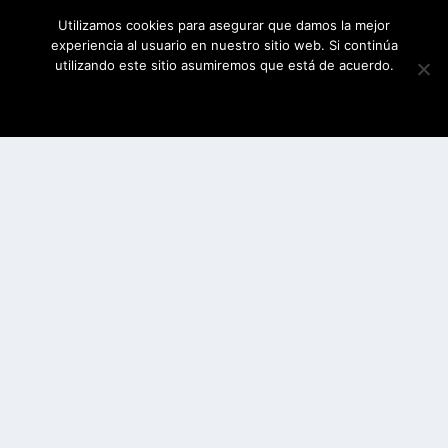
Utilizamos cookies para asegurar que damos la mejor
experiencia al usuario en nuestro sitio web. Si continúa
utilizando este sitio asumiremos que está de acuerdo.
ESTOY DE ACUERDO