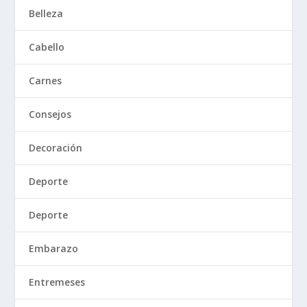
Belleza
Cabello
Carnes
Consejos
Decoración
Deporte
Deporte
Embarazo
Entremeses