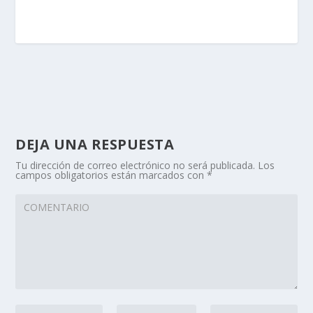
DEJA UNA RESPUESTA
Tu dirección de correo electrónico no será publicada.
Los
campos obligatorios están marcados con
*