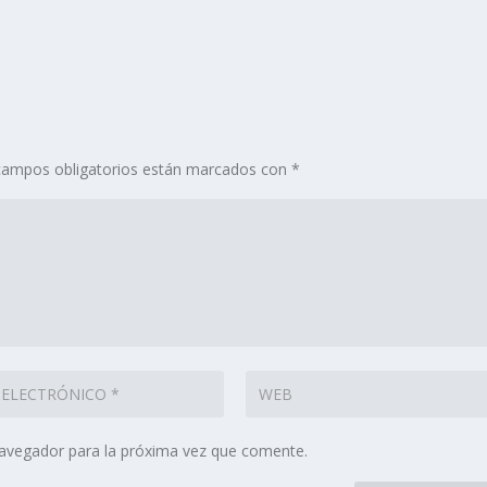
campos obligatorios están marcados con
*
navegador para la próxima vez que comente.