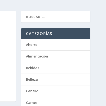
CATEGORÍAS
Ahorro
Alimentación
Bebidas
Belleza
Cabello
Carnes