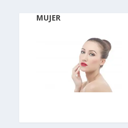
MUJER