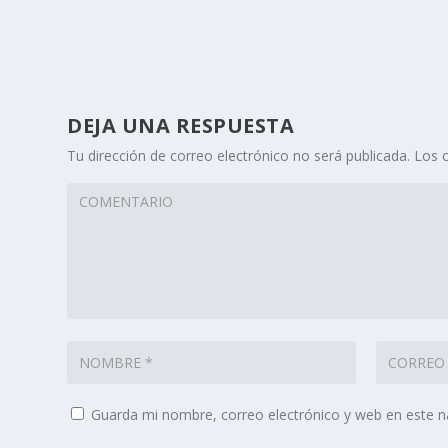
DEJA UNA RESPUESTA
Tu dirección de correo electrónico no será publicada.
Los 
Guarda mi nombre, correo electrónico y web en este 