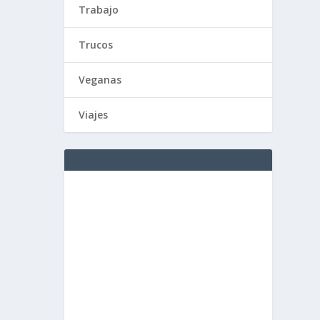
Trabajo
Trucos
Veganas
Viajes