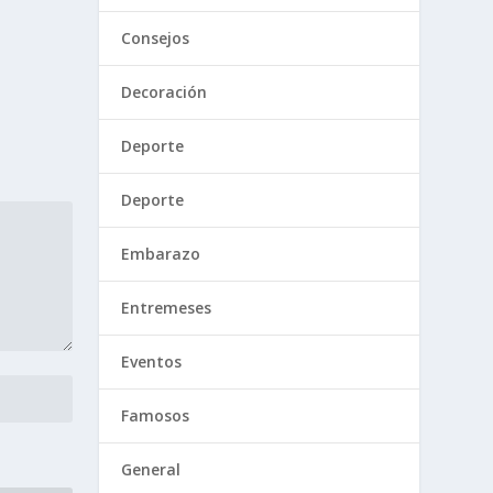
Consejos
Decoración
Deporte
Deporte
Embarazo
Entremeses
Eventos
Famosos
General