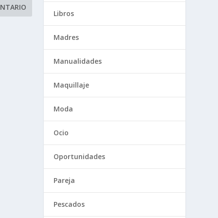
Libros
Madres
Manualidades
Maquillaje
Moda
Ocio
Oportunidades
Pareja
Pescados