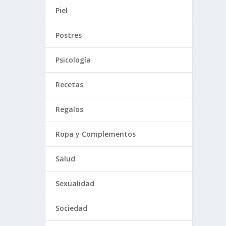
Piel
Postres
Psicología
Recetas
Regalos
Ropa y Complementos
Salud
Sexualidad
Sociedad