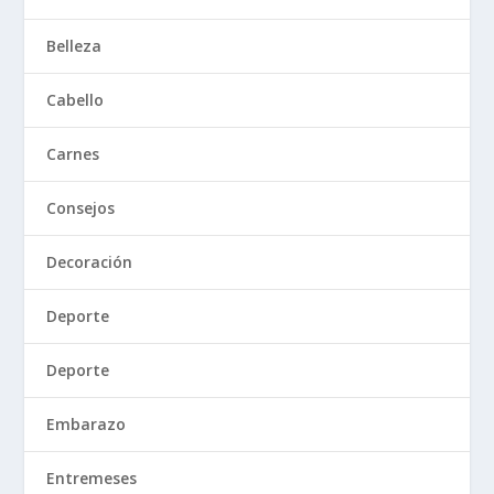
Belleza
Cabello
Carnes
Consejos
Decoración
Deporte
Deporte
Embarazo
Entremeses