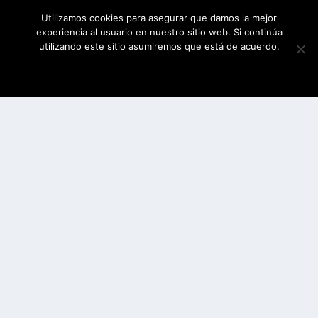
Utilizamos cookies para asegurar que damos la mejor
experiencia al usuario en nuestro sitio web. Si continúa
utilizando este sitio asumiremos que está de acuerdo.
ESTOY DE ACUERDO