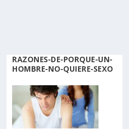
RAZONES-DE-PORQUE-UN-
HOMBRE-NO-QUIERE-SEXO