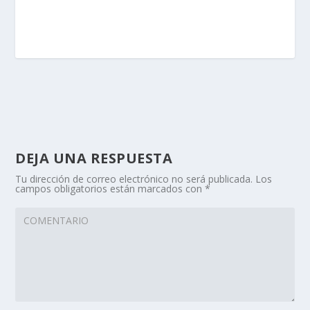
DEJA UNA RESPUESTA
Tu dirección de correo electrónico no será publicada.
Los
campos obligatorios están marcados con
*