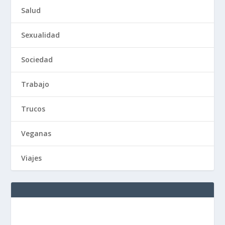
Salud
Sexualidad
Sociedad
Trabajo
Trucos
Veganas
Viajes