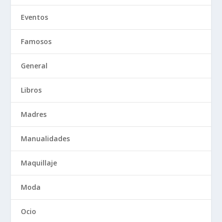
Eventos
Famosos
General
Libros
Madres
Manualidades
Maquillaje
Moda
Ocio