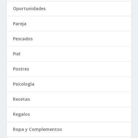
Oportunidades
Pareja
Pescados
Piel
Postres
Psicología
Recetas
Regalos
Ropa y Complementos