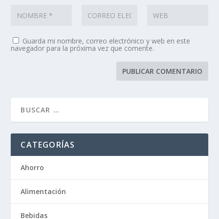
Guarda mi nombre, correo electrónico y web en este
navegador para la próxima vez que comente.
CATEGORÍAS
Ahorro
Alimentación
Bebidas