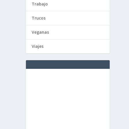
Trabajo
Trucos
Veganas
Viajes