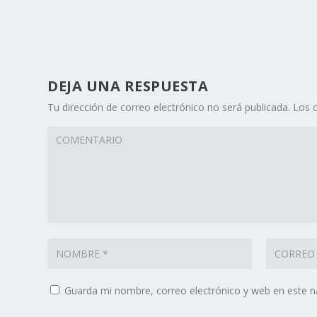
DEJA UNA RESPUESTA
Tu dirección de correo electrónico no será publicada.
Los 
Guarda mi nombre, correo electrónico y web en este 