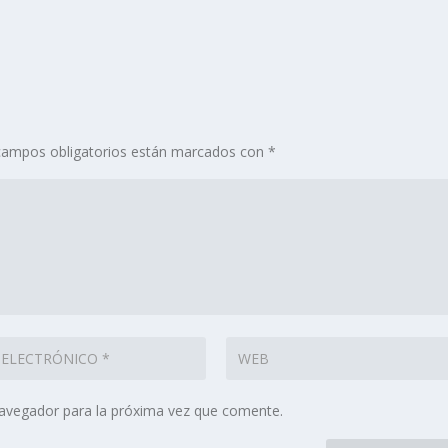
campos obligatorios están marcados con
*
navegador para la próxima vez que comente.