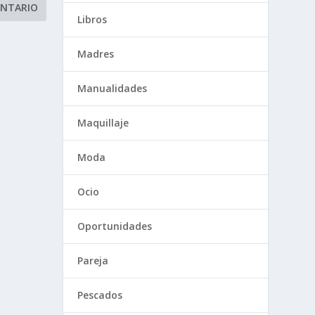
Libros
Madres
Manualidades
Maquillaje
Moda
Ocio
Oportunidades
Pareja
Pescados