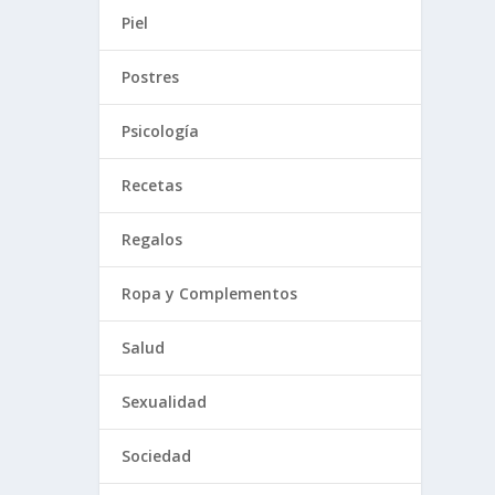
Piel
Postres
Psicología
Recetas
Regalos
Ropa y Complementos
Salud
Sexualidad
Sociedad