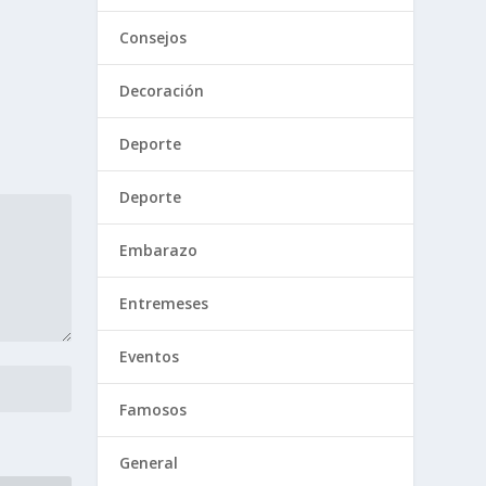
Consejos
Decoración
Deporte
Deporte
Embarazo
Entremeses
Eventos
Famosos
General