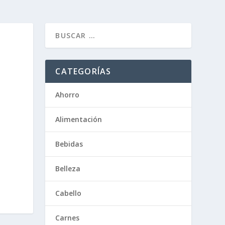
CATEGORÍAS
Ahorro
Alimentación
Bebidas
Belleza
Cabello
Carnes