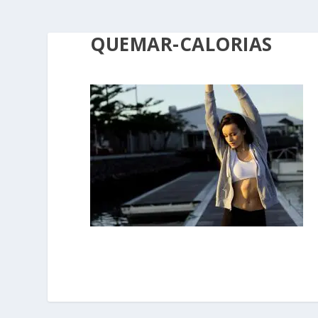
QUEMAR-CALORIAS