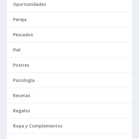
Oportunidades
Pareja
Pescados
Piel
Postres
Psicología
Recetas
Regalos
Ropa y Complementos