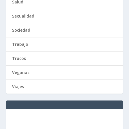
Salud
Sexualidad
Sociedad
Trabajo
Trucos
Veganas
Viajes