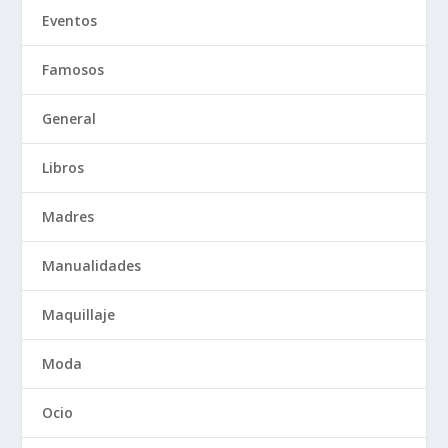
Eventos
Famosos
General
Libros
Madres
Manualidades
Maquillaje
Moda
Ocio