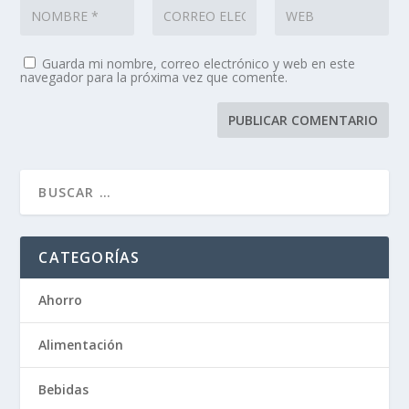
Guarda mi nombre, correo electrónico y web en este
navegador para la próxima vez que comente.
CATEGORÍAS
Ahorro
Alimentación
Bebidas