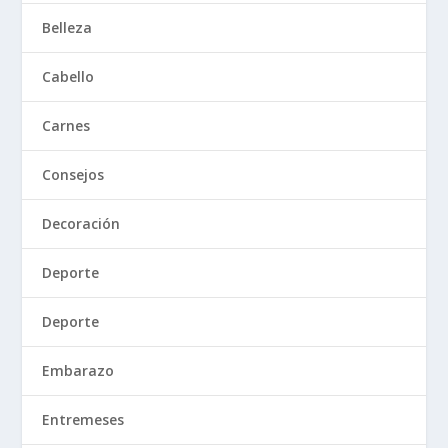
Belleza
Cabello
Carnes
Consejos
Decoración
Deporte
Deporte
Embarazo
Entremeses