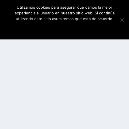
Utilizamos cookies para asegurar que damos la mejor
experiencia al usuario en nuestro sitio web. Si continúa
utilizando este sitio asumiremos que está de acuerdo.
ESTOY DE ACUERDO