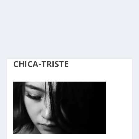
CHICA-TRISTE