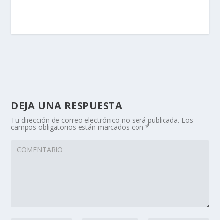
DEJA UNA RESPUESTA
Tu dirección de correo electrónico no será publicada.
Los
campos obligatorios están marcados con
*