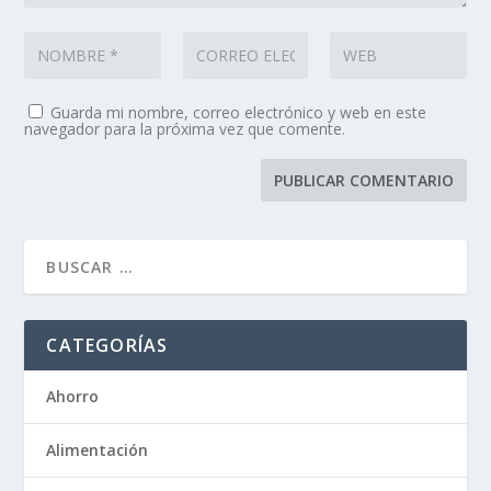
Guarda mi nombre, correo electrónico y web en este
navegador para la próxima vez que comente.
CATEGORÍAS
Ahorro
Alimentación