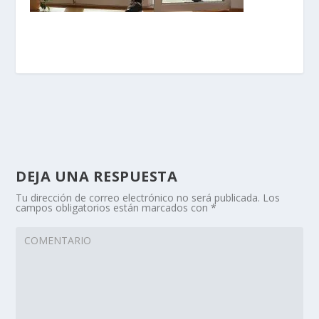
DEJA UNA RESPUESTA
Tu dirección de correo electrónico no será publicada.
Los
campos obligatorios están marcados con
*