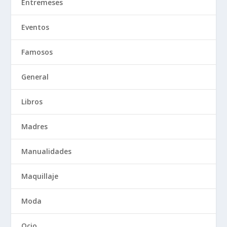
Entremeses
Eventos
Famosos
General
Libros
Madres
Manualidades
Maquillaje
Moda
Ocio