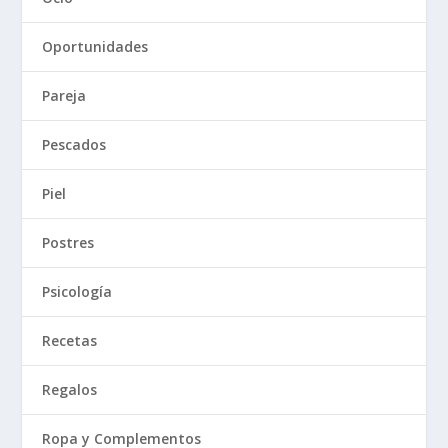
Oportunidades
Pareja
Pescados
Piel
Postres
Psicología
Recetas
Regalos
Ropa y Complementos