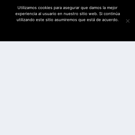
Utilizamos cookies para asegurar que damos la mejor
experiencia al usuario en nuestro sitio web. Si continúa
utilizando este sitio asumiremos que está de acuerdo.
ESTOY DE ACUERDO