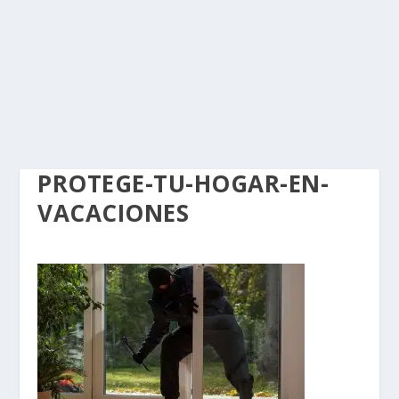
PROTEGE-TU-HOGAR-EN-
VACACIONES