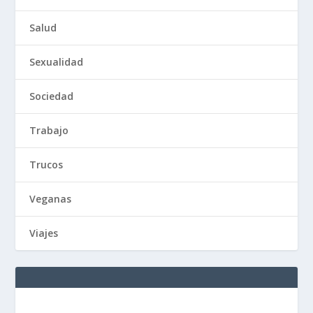
Salud
Sexualidad
Sociedad
Trabajo
Trucos
Veganas
Viajes