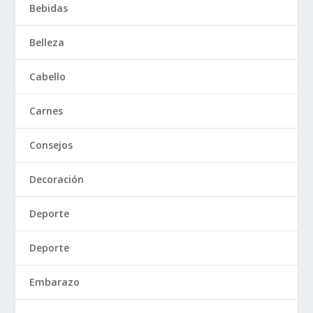
Bebidas
Belleza
Cabello
Carnes
Consejos
Decoración
Deporte
Deporte
Embarazo