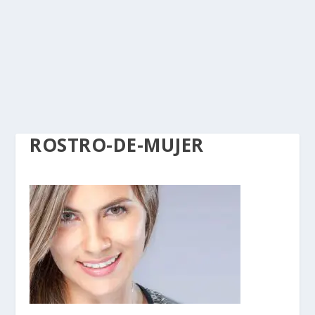
ROSTRO-DE-MUJER