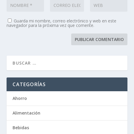
Guarda mi nombre, correo electrónico y web en este
navegador para la próxima vez que comente.
CATEGORÍAS
Ahorro
Alimentación
Bebidas