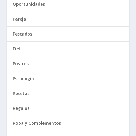
Oportunidades
Pareja
Pescados
Piel
Postres
Psicología
Recetas
Regalos
Ropa y Complementos