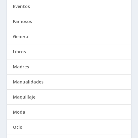
Eventos
Famosos
General
Libros
Madres
Manualidades
Maquillaje
Moda
Ocio