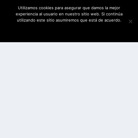
Utilizamos cookies para asegurar que damos la mejor
experiencia al usuario en nuestro sitio web. Si continúa
utilizando este sitio asumiremos que está de acuerdo.
ESTOY DE ACUERDO