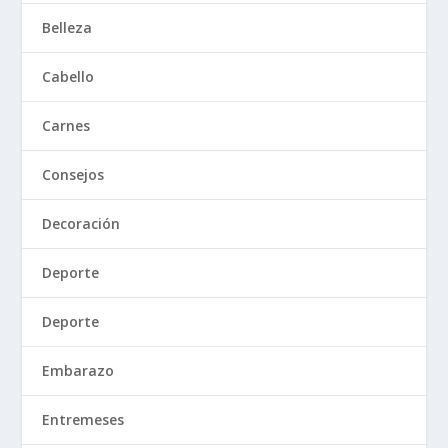
Belleza
Cabello
Carnes
Consejos
Decoración
Deporte
Deporte
Embarazo
Entremeses