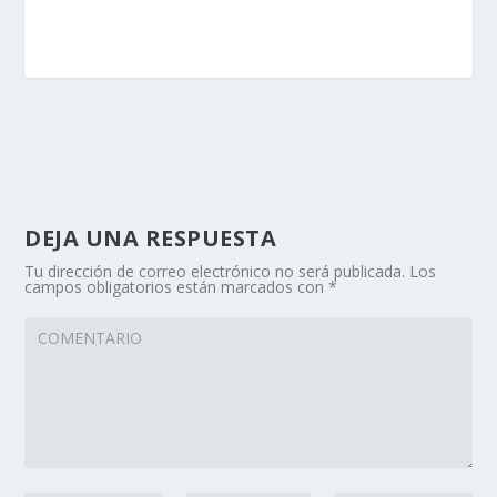
DEJA UNA RESPUESTA
Tu dirección de correo electrónico no será publicada.
Los
campos obligatorios están marcados con
*