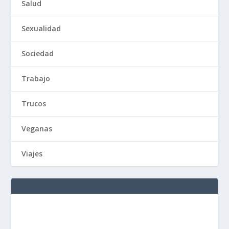
Salud
Sexualidad
Sociedad
Trabajo
Trucos
Veganas
Viajes