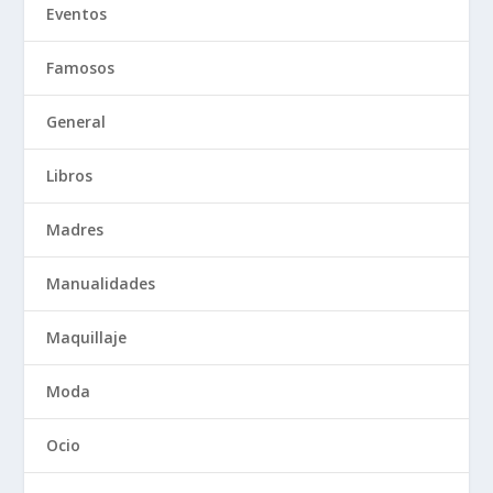
Eventos
Famosos
General
Libros
Madres
Manualidades
Maquillaje
Moda
Ocio