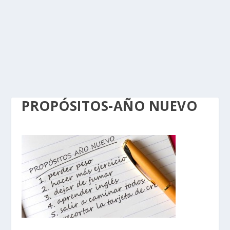
PROPÓSITOS-AÑO NUEVO