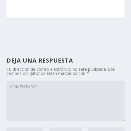
DEJA UNA RESPUESTA
Tu dirección de correo electrónico no será publicada.
Los
campos obligatorios están marcados con
*