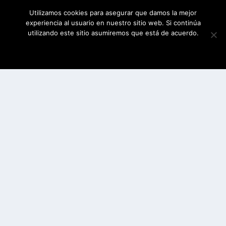
Utilizamos cookies para asegurar que damos la mejor
experiencia al usuario en nuestro sitio web. Si continúa
utilizando este sitio asumiremos que está de acuerdo.
ESTOY DE ACUERDO