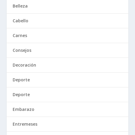
Belleza
Cabello
Carnes
Consejos
Decoración
Deporte
Deporte
Embarazo
Entremeses