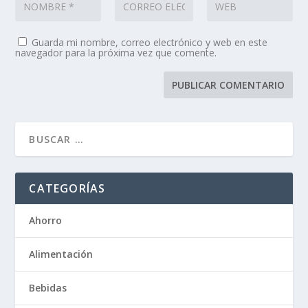
Guarda mi nombre, correo electrónico y web en este
navegador para la próxima vez que comente.
CATEGORÍAS
Ahorro
Alimentación
Bebidas