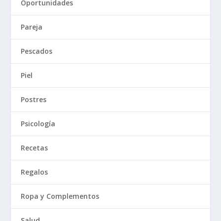
Oportunidades
Pareja
Pescados
Piel
Postres
Psicología
Recetas
Regalos
Ropa y Complementos
Salud