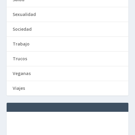
Sexualidad
Sociedad
Trabajo
Trucos
Veganas
Viajes