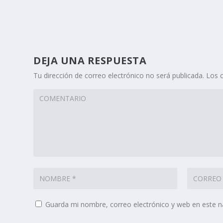
DEJA UNA RESPUESTA
Tu dirección de correo electrónico no será publicada.
Los 
Guarda mi nombre, correo electrónico y web en este 