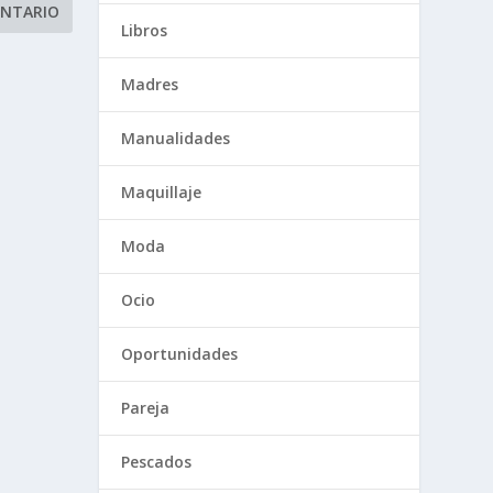
Libros
Madres
Manualidades
Maquillaje
Moda
Ocio
Oportunidades
Pareja
Pescados