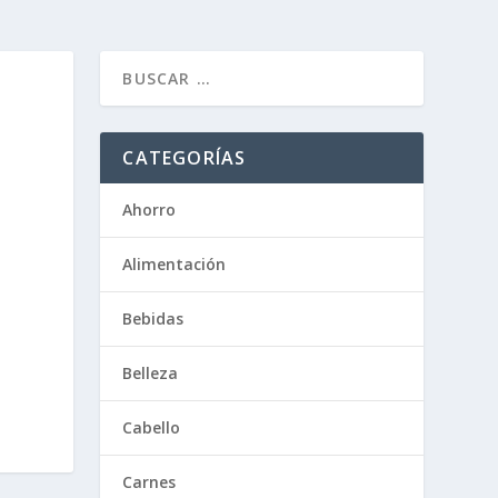
CATEGORÍAS
Ahorro
Alimentación
Bebidas
Belleza
Cabello
Carnes