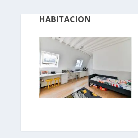
HABITACION