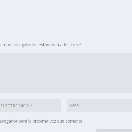
campos obligatorios están marcados con
*
navegador para la próxima vez que comente.