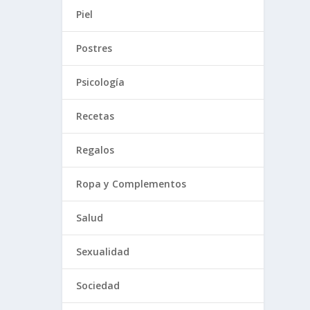
Piel
Postres
Psicología
Recetas
Regalos
Ropa y Complementos
Salud
Sexualidad
Sociedad