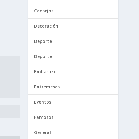
Consejos
Decoración
Deporte
Deporte
Embarazo
Entremeses
Eventos
Famosos
General