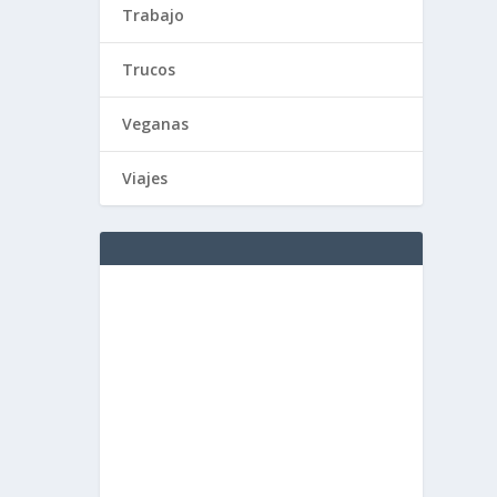
Trabajo
Trucos
Veganas
Viajes