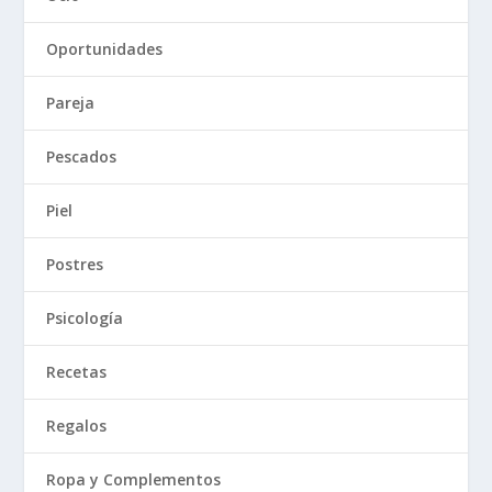
Oportunidades
Pareja
Pescados
Piel
Postres
Psicología
Recetas
Regalos
Ropa y Complementos