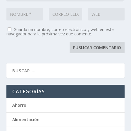
Guarda mi nombre, correo electrónico y web en este
navegador para la próxima vez que comente.
CATEGORÍAS
Ahorro
Alimentación