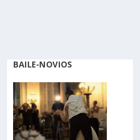
BAILE-NOVIOS