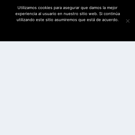
Utilizamos cookies para asegurar que damos la mejor
experiencia al usuario en nuestro sitio web. Si continúa
utilizando este sitio asumiremos que está de acuerdo.
ESTOY DE ACUERDO