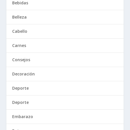
Bebidas
Belleza
Cabello
Carnes
Consejos
Decoración
Deporte
Deporte
Embarazo