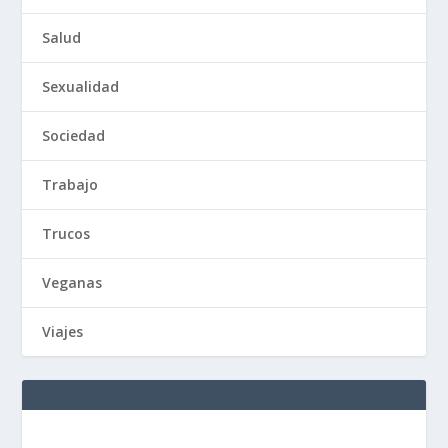
Salud
Sexualidad
Sociedad
Trabajo
Trucos
Veganas
Viajes