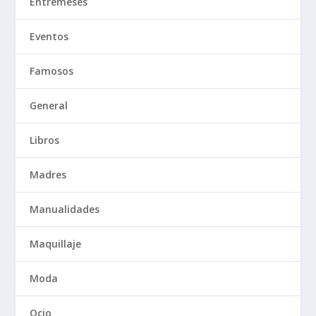
Entremeses
Eventos
Famosos
General
Libros
Madres
Manualidades
Maquillaje
Moda
Ocio