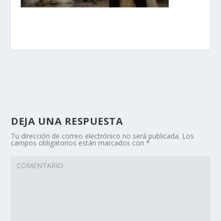
DEJA UNA RESPUESTA
Tu dirección de correo electrónico no será publicada.
Los
campos obligatorios están marcados con
*