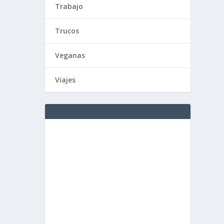
Trabajo
Trucos
Veganas
Viajes