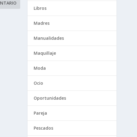
Libros
Madres
Manualidades
Maquillaje
Moda
Ocio
Oportunidades
Pareja
Pescados