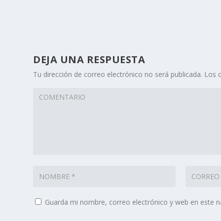
DEJA UNA RESPUESTA
Tu dirección de correo electrónico no será publicada.
Los 
Guarda mi nombre, correo electrónico y web en este 