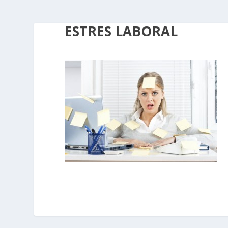
ESTRES LABORAL