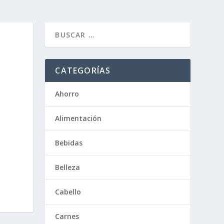
CATEGORÍAS
Ahorro
Alimentación
Bebidas
Belleza
Cabello
Carnes