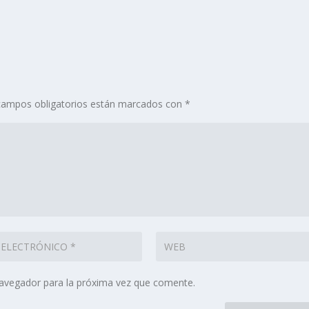
campos obligatorios están marcados con
*
navegador para la próxima vez que comente.