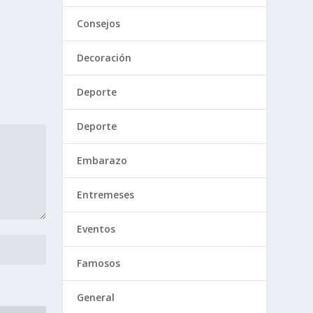
Consejos
Decoración
Deporte
Deporte
Embarazo
Entremeses
Eventos
Famosos
General