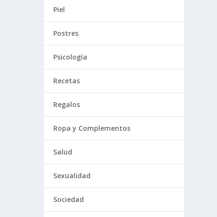
Piel
Postres
Psicología
Recetas
Regalos
Ropa y Complementos
Salud
Sexualidad
Sociedad