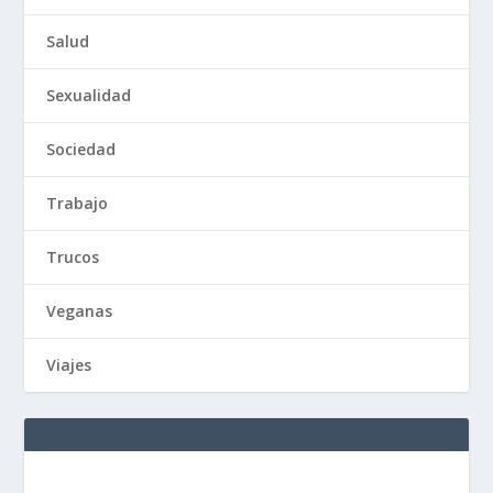
Salud
Sexualidad
Sociedad
Trabajo
Trucos
Veganas
Viajes