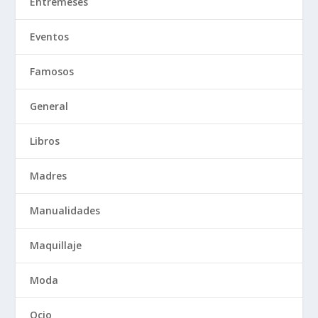
Entremeses
Eventos
Famosos
General
Libros
Madres
Manualidades
Maquillaje
Moda
Ocio