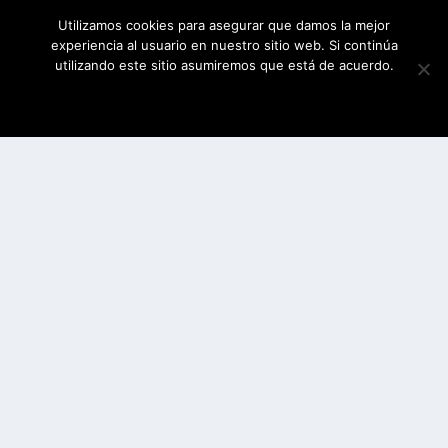
Utilizamos cookies para asegurar que damos la mejor
experiencia al usuario en nuestro sitio web. Si continúa
utilizando este sitio asumiremos que está de acuerdo.
ESTOY DE ACUERDO