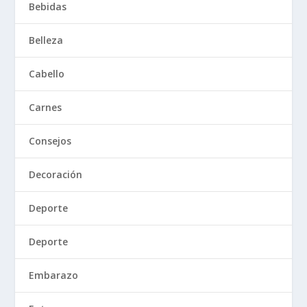
Bebidas
Belleza
Cabello
Carnes
Consejos
Decoración
Deporte
Deporte
Embarazo