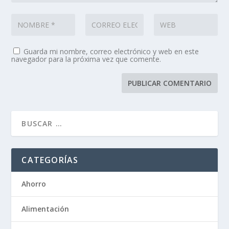
Guarda mi nombre, correo electrónico y web en este
navegador para la próxima vez que comente.
CATEGORÍAS
Ahorro
Alimentación