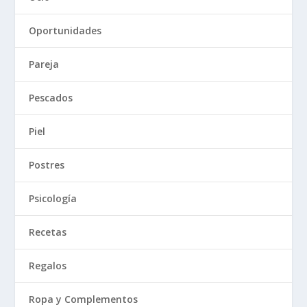
Oportunidades
Pareja
Pescados
Piel
Postres
Psicología
Recetas
Regalos
Ropa y Complementos