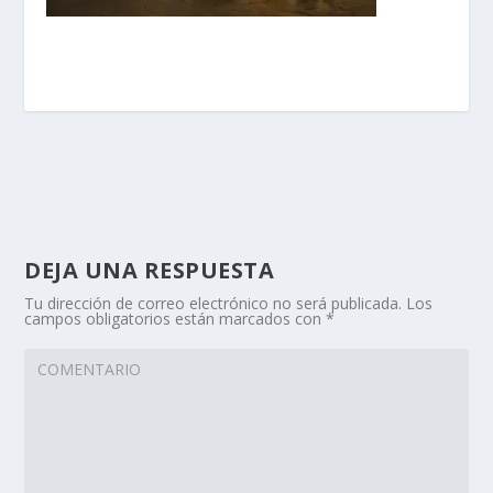
DEJA UNA RESPUESTA
Tu dirección de correo electrónico no será publicada.
Los
campos obligatorios están marcados con
*