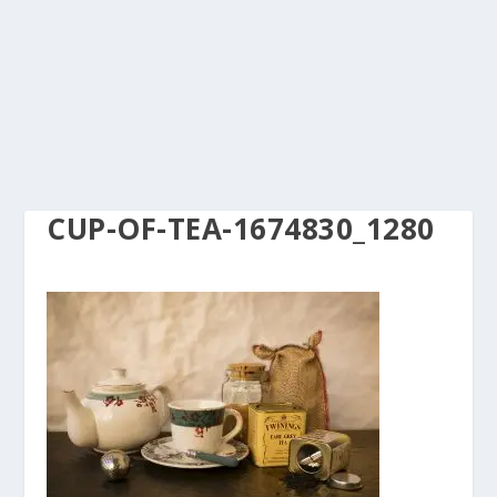
CUP-OF-TEA-1674830_1280