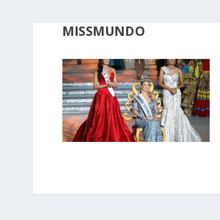
MISSMUNDO