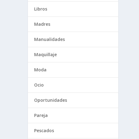
Libros
Madres
Manualidades
Maquillaje
Moda
Ocio
Oportunidades
Pareja
Pescados