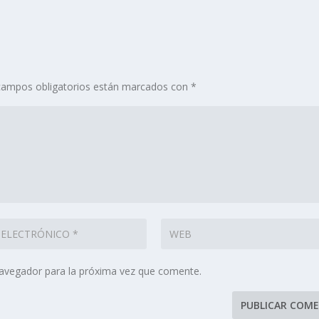
campos obligatorios están marcados con
*
navegador para la próxima vez que comente.