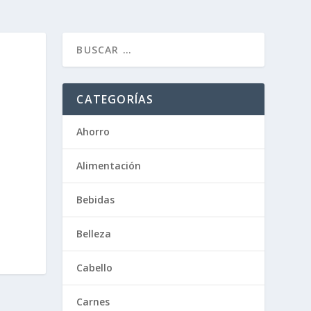
CATEGORÍAS
Ahorro
Alimentación
Bebidas
Belleza
Cabello
Carnes