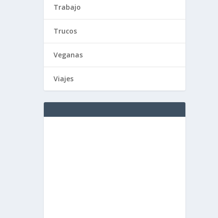
Trabajo
Trucos
Veganas
Viajes