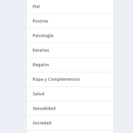
Piel
Postres
Psicología
Recetas
Regalos
Ropa y Complementos
Salud
Sexualidad
Sociedad