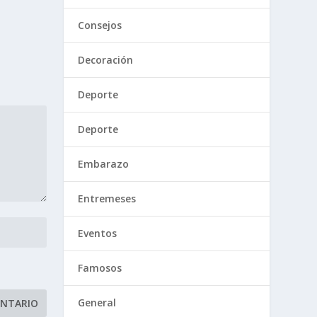
Consejos
Decoración
Deporte
Deporte
Embarazo
Entremeses
Eventos
Famosos
General