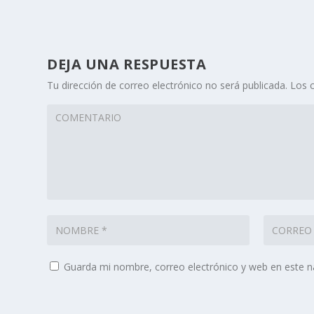
DEJA UNA RESPUESTA
Tu dirección de correo electrónico no será publicada.
Los 
Guarda mi nombre, correo electrónico y web en este 