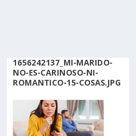
1656242137_MI-MARIDO-
NO-ES-CARINOSO-NI-
ROMANTICO-15-COSAS.JPG