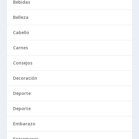
Bebidas
Belleza
Cabello
Carnes
Consejos
Decoración
Deporte
Deporte
Embarazo
Entremeses