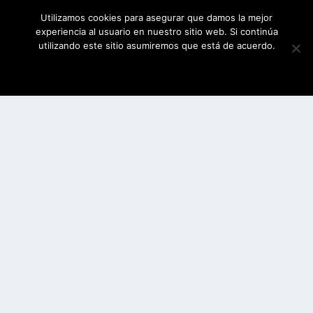
Utilizamos cookies para asegurar que damos la mejor
experiencia al usuario en nuestro sitio web. Si continúa
utilizando este sitio asumiremos que está de acuerdo.
ESTOY DE ACUERDO