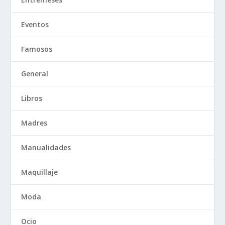
Eventos
Famosos
General
Libros
Madres
Manualidades
Maquillaje
Moda
Ocio