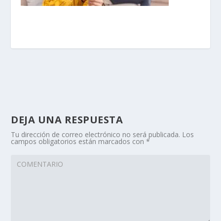
DEJA UNA RESPUESTA
Tu dirección de correo electrónico no será publicada.
Los
campos obligatorios están marcados con
*