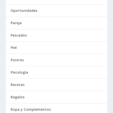
Oportunidades
Pareja
Pescados
Piel
Postres
Psicología
Recetas
Regalos
Ropa y Complementos