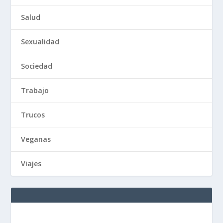
Salud
Sexualidad
Sociedad
Trabajo
Trucos
Veganas
Viajes