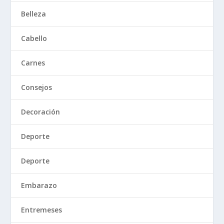
Belleza
Cabello
Carnes
Consejos
Decoración
Deporte
Deporte
Embarazo
Entremeses