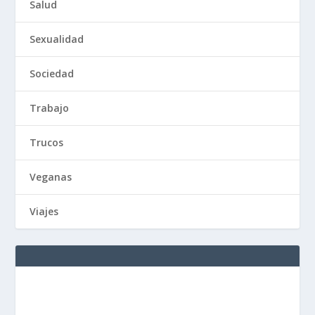
Salud
Sexualidad
Sociedad
Trabajo
Trucos
Veganas
Viajes