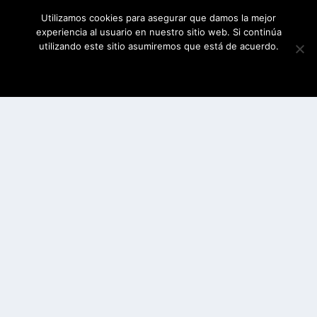
Utilizamos cookies para asegurar que damos la mejor
experiencia al usuario en nuestro sitio web. Si continúa
utilizando este sitio asumiremos que está de acuerdo.
ESTOY DE ACUERDO