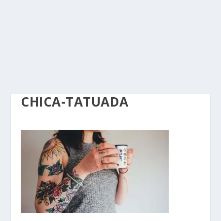
CHICA-TATUADA