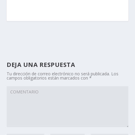
DEJA UNA RESPUESTA
Tu dirección de correo electrónico no será publicada.
Los
campos obligatorios están marcados con
*