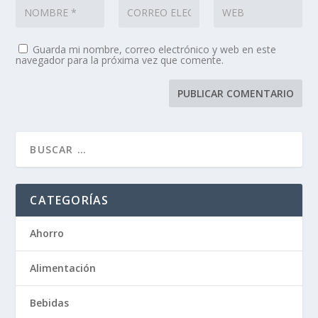
Guarda mi nombre, correo electrónico y web en este
navegador para la próxima vez que comente.
CATEGORÍAS
Ahorro
Alimentación
Bebidas