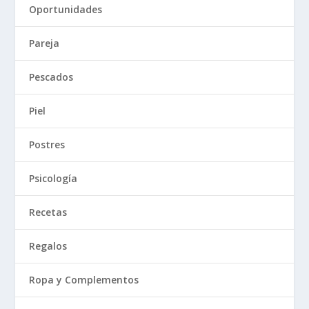
Oportunidades
Pareja
Pescados
Piel
Postres
Psicología
Recetas
Regalos
Ropa y Complementos