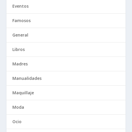
Eventos
Famosos
General
Libros
Madres
Manualidades
Maquillaje
Moda
Ocio