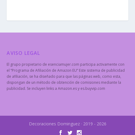
AVISO LEGAL
El grupo propietario de esenciamujer.com participa activamente con
el “Programa de Afiliación de Amazon EU” Este sistema de publicidad
de afiliación, se ha diseñado para que las páginas web, como esta,
dispongan de un método de obtención de comisiones mediante la
publicidad. Se incluyen links a Amazon.es y es.buyvip.com
Decoraciones Dominguez · 2019 - 2026