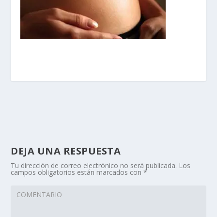
DEJA UNA RESPUESTA
Tu dirección de correo electrónico no será publicada.
Los
campos obligatorios están marcados con
*