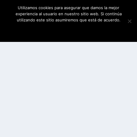
Utilizamos cookies para asegurar que damos la mejor
experiencia al usuario en nuestro sitio web. Si continúa
utilizando este sitio asumiremos que está de acuerdo.
ESTOY DE ACUERDO