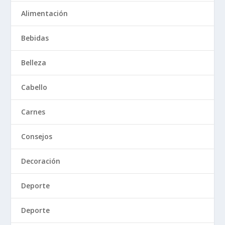
Alimentación
Bebidas
Belleza
Cabello
Carnes
Consejos
Decoración
Deporte
Deporte