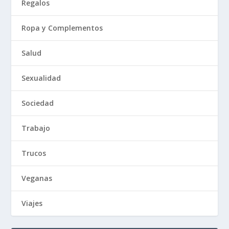
Regalos
Ropa y Complementos
Salud
Sexualidad
Sociedad
Trabajo
Trucos
Veganas
Viajes