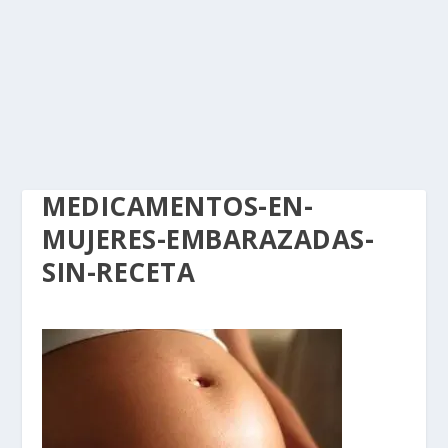
MEDICAMENTOS-EN-
MUJERES-EMBARAZADAS-
SIN-RECETA