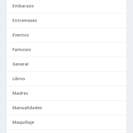
Embarazo
Entremeses
Eventos
Famosos
General
Libros
Madres
Manualidades
Maquillaje