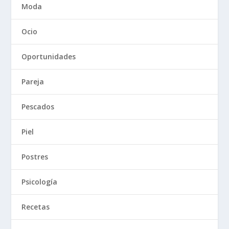
Moda
Ocio
Oportunidades
Pareja
Pescados
Piel
Postres
Psicología
Recetas