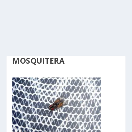
MOSQUITERA