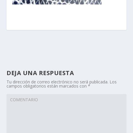
DEJA UNA RESPUESTA
Tu dirección de correo electrónico no será publicada.
Los
campos obligatorios están marcados con
*