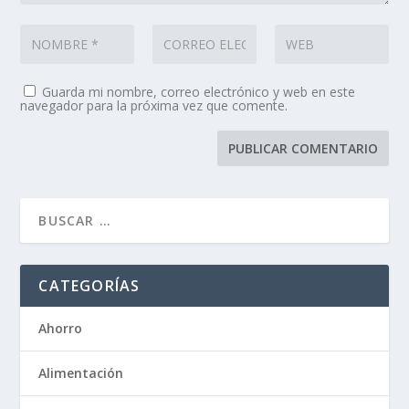
Guarda mi nombre, correo electrónico y web en este
navegador para la próxima vez que comente.
CATEGORÍAS
Ahorro
Alimentación