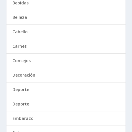
Bebidas
Belleza
Cabello
Carnes
Consejos
Decoración
Deporte
Deporte
Embarazo