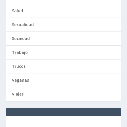
Salud
Sexualidad
Sociedad
Trabajo
Trucos
Veganas
Viajes