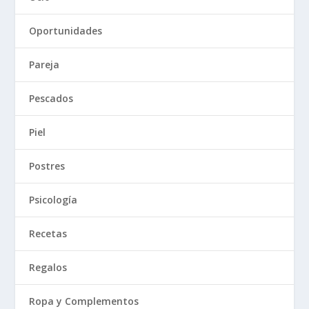
Oportunidades
Pareja
Pescados
Piel
Postres
Psicología
Recetas
Regalos
Ropa y Complementos