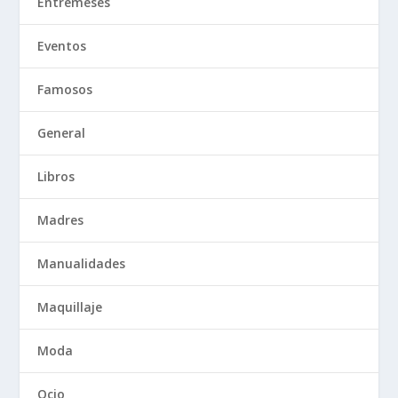
Entremeses
Eventos
Famosos
General
Libros
Madres
Manualidades
Maquillaje
Moda
Ocio