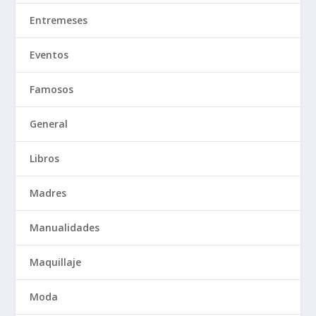
Entremeses
Eventos
Famosos
General
Libros
Madres
Manualidades
Maquillaje
Moda