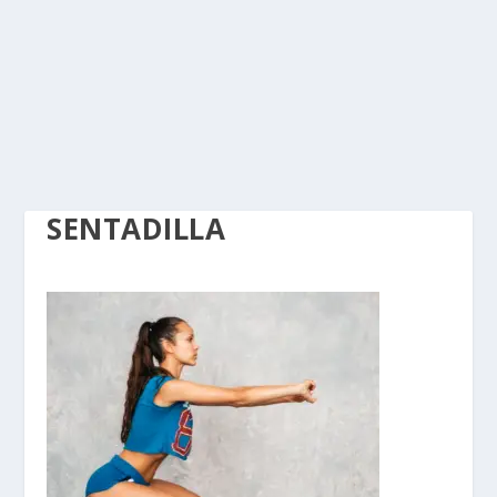
SENTADILLA