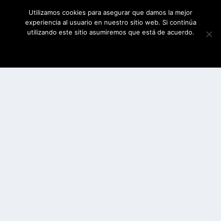
Utilizamos cookies para asegurar que damos la mejor
experiencia al usuario en nuestro sitio web. Si continúa
utilizando este sitio asumiremos que está de acuerdo.
ESTOY DE ACUERDO