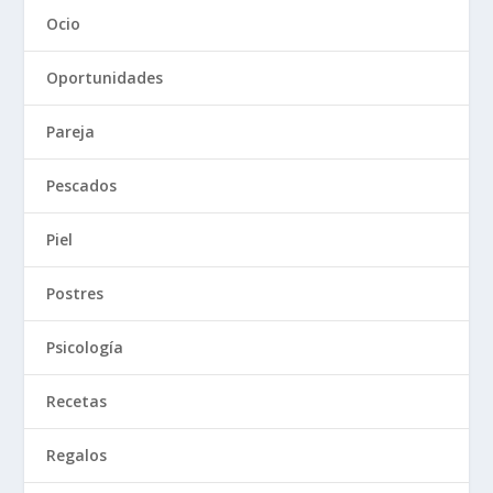
Ocio
Oportunidades
Pareja
Pescados
Piel
Postres
Psicología
Recetas
Regalos