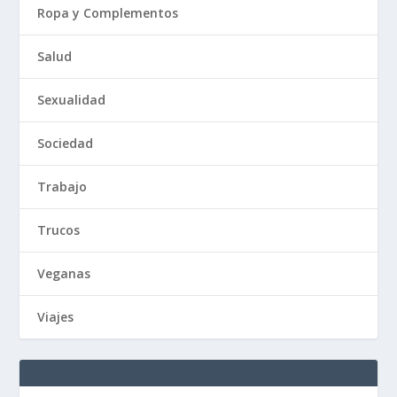
Ropa y Complementos
Salud
Sexualidad
Sociedad
Trabajo
Trucos
Veganas
Viajes