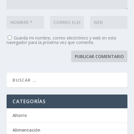
Guarda mi nombre, correo electrónico y web en este
navegador para la próxima vez que comente.
CATEGORÍAS
Ahorro
Alimentación