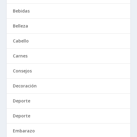
Bebidas
Belleza
Cabello
Carnes
Consejos
Decoración
Deporte
Deporte
Embarazo