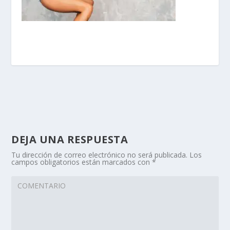
DEJA UNA RESPUESTA
Tu dirección de correo electrónico no será publicada.
Los
campos obligatorios están marcados con
*