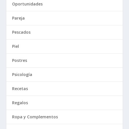
Oportunidades
Pareja
Pescados
Piel
Postres
Psicología
Recetas
Regalos
Ropa y Complementos