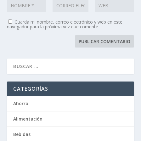
Guarda mi nombre, correo electrónico y web en este
navegador para la próxima vez que comente.
CATEGORÍAS
Ahorro
Alimentación
Bebidas