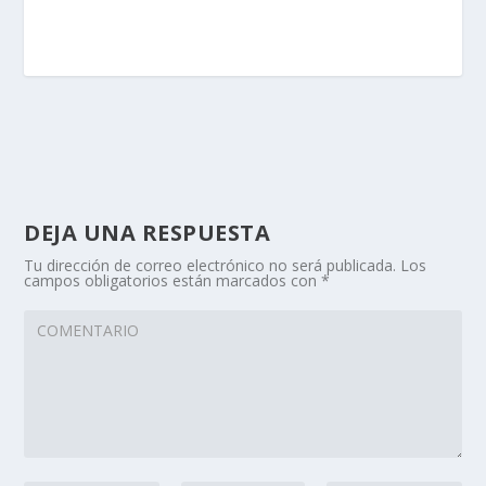
DEJA UNA RESPUESTA
Tu dirección de correo electrónico no será publicada.
Los
campos obligatorios están marcados con
*