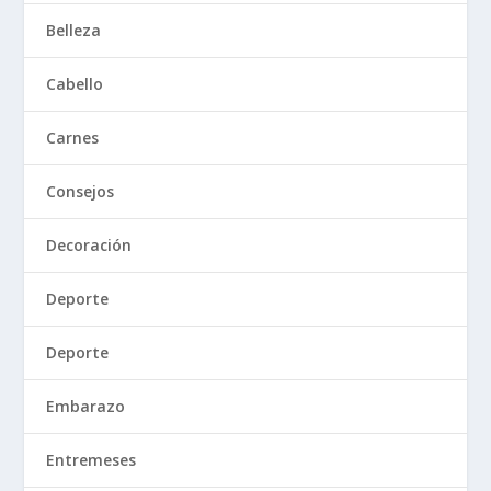
Belleza
Cabello
Carnes
Consejos
Decoración
Deporte
Deporte
Embarazo
Entremeses