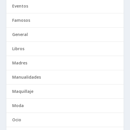
Eventos
Famosos
General
Libros
Madres
Manualidades
Maquillaje
Moda
Ocio