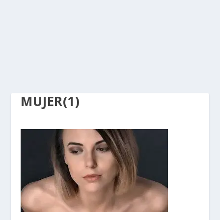
MUJER(1)