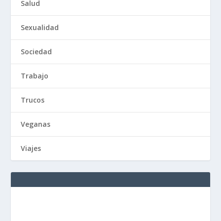
Salud
Sexualidad
Sociedad
Trabajo
Trucos
Veganas
Viajes