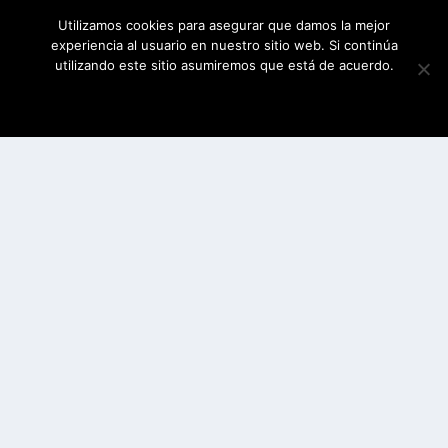
Utilizamos cookies para asegurar que damos la mejor
experiencia al usuario en nuestro sitio web. Si continúa
utilizando este sitio asumiremos que está de acuerdo.
ESTOY DE ACUERDO