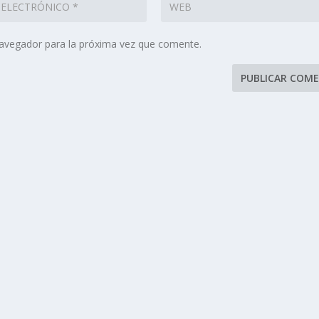
navegador para la próxima vez que comente.