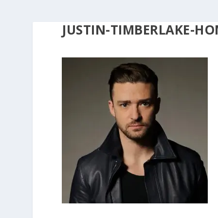
JUSTIN-TIMBERLAKE-HO