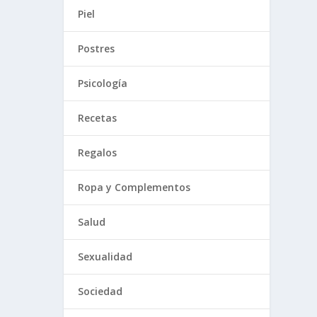
Piel
Postres
Psicología
Recetas
Regalos
Ropa y Complementos
Salud
Sexualidad
Sociedad