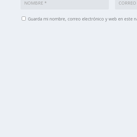
Guarda mi nombre, correo electrónico y web en este 