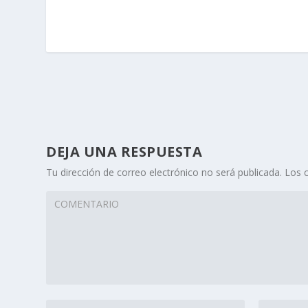
DEJA UNA RESPUESTA
Tu dirección de correo electrónico no será publicada.
Los 