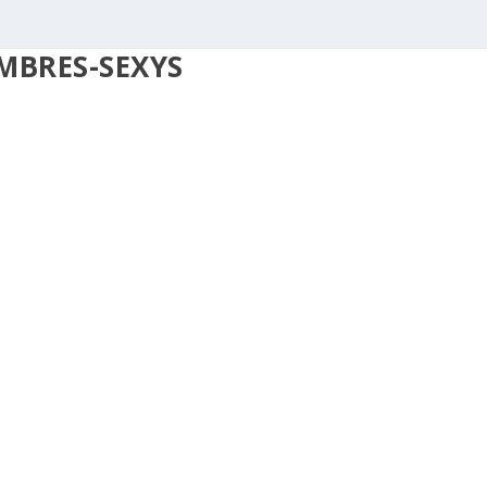
MBRES-SEXYS