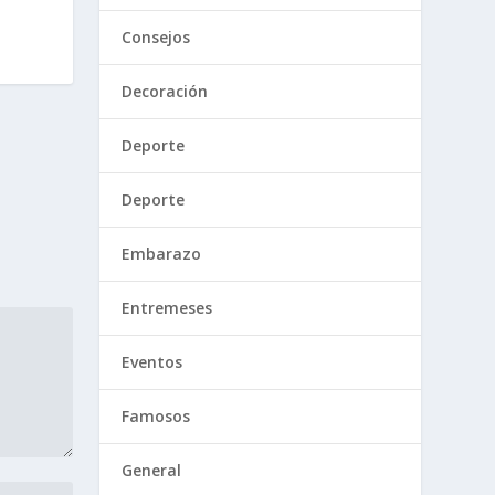
Consejos
Decoración
Deporte
Deporte
Embarazo
Entremeses
Eventos
Famosos
General