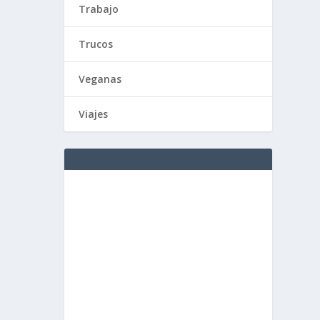
Trabajo
Trucos
Veganas
Viajes