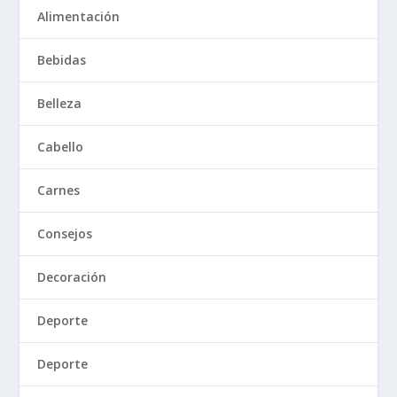
Alimentación
Bebidas
Belleza
Cabello
Carnes
Consejos
Decoración
Deporte
Deporte