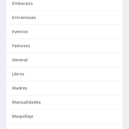
Embarazo
Entremeses
Eventos
Famosos
General
Libros
Madres
Manualidades
Maquillaje