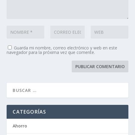
Guarda mi nombre, correo electrónico y web en este
navegador para la próxima vez que comente.
CATEGORÍAS
Ahorro