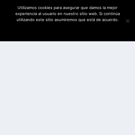
Utilizamos cookies para asegurar que damos la mejor
experiencia al usuario en nuestro sitio web. Si continúa
utilizando este sitio asumiremos que está de acuerdo.
ESTOY DE ACUERDO