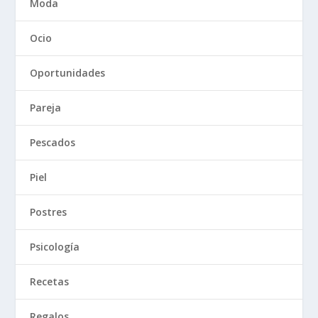
Moda
Ocio
Oportunidades
Pareja
Pescados
Piel
Postres
Psicología
Recetas
Regalos