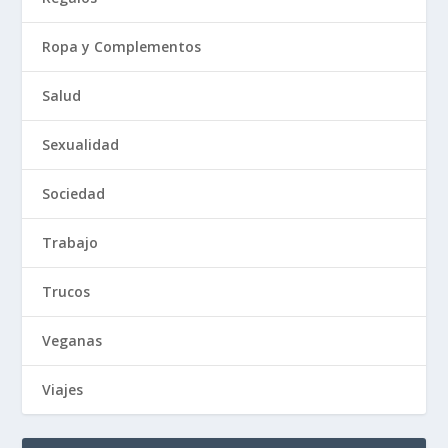
Ropa y Complementos
Salud
Sexualidad
Sociedad
Trabajo
Trucos
Veganas
Viajes