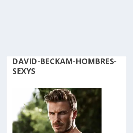
DAVID-BECKAM-HOMBRES-
SEXYS