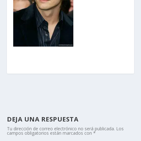
DEJA UNA RESPUESTA
Tu dirección de correo electrónico no será publicada.
Los
campos obligatorios están marcados con
*