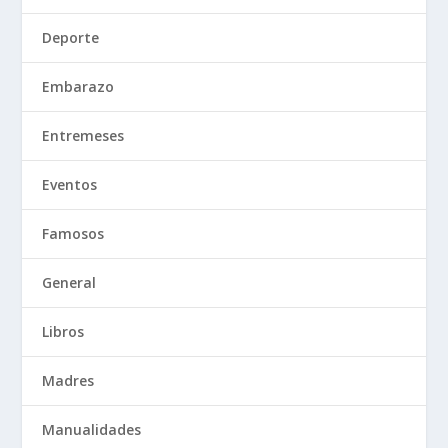
Deporte
Embarazo
Entremeses
Eventos
Famosos
General
Libros
Madres
Manualidades