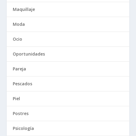
Maquillaje
Moda
Ocio
Oportunidades
Pareja
Pescados
Piel
Postres
Psicología