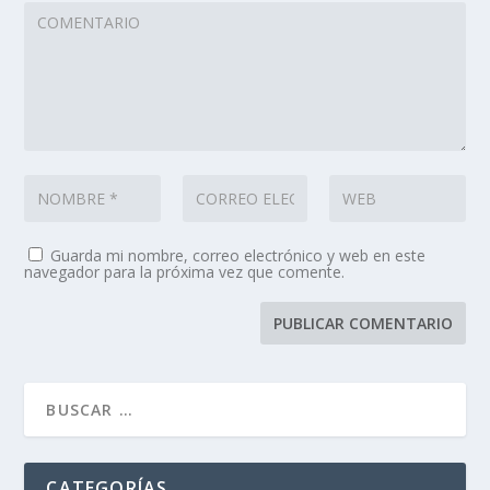
Guarda mi nombre, correo electrónico y web en este
navegador para la próxima vez que comente.
CATEGORÍAS