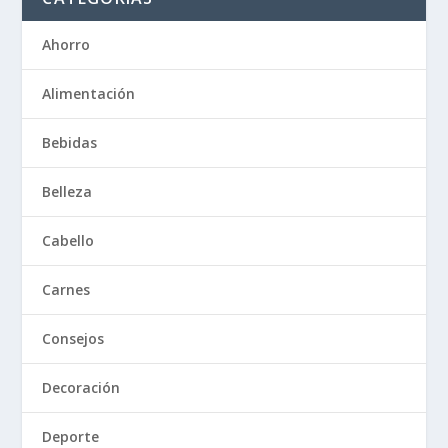
Ahorro
Alimentación
Bebidas
Belleza
Cabello
Carnes
Consejos
Decoración
Deporte