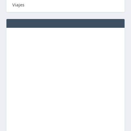
Viajes