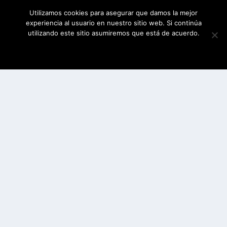
Utilizamos cookies para asegurar que damos la mejor
experiencia al usuario en nuestro sitio web. Si continúa
utilizando este sitio asumiremos que está de acuerdo.
ESTOY DE ACUERDO