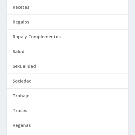
Recetas
Regalos
Ropa y Complementos
Salud
Sexualidad
Sociedad
Trabajo
Trucos
Veganas