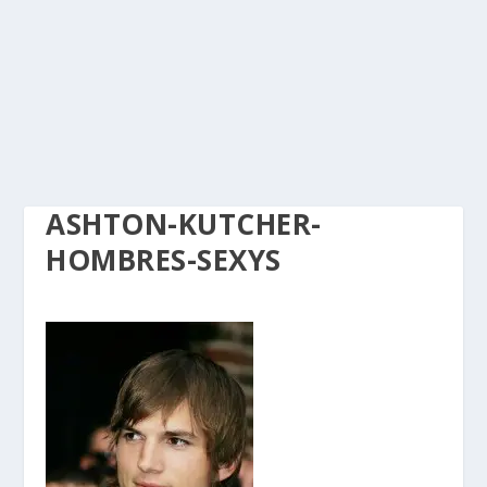
ASHTON-KUTCHER-
HOMBRES-SEXYS