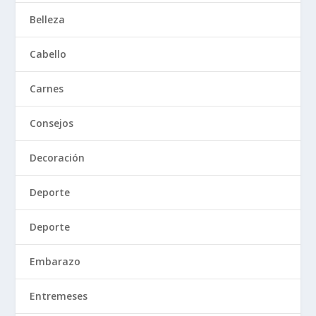
Belleza
Cabello
Carnes
Consejos
Decoración
Deporte
Deporte
Embarazo
Entremeses