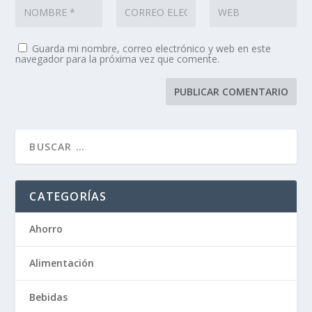
Guarda mi nombre, correo electrónico y web en este
navegador para la próxima vez que comente.
CATEGORÍAS
Ahorro
Alimentación
Bebidas