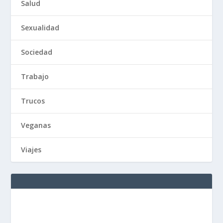
Salud
Sexualidad
Sociedad
Trabajo
Trucos
Veganas
Viajes