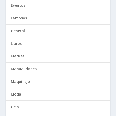
Eventos
Famosos
General
Libros
Madres
Manualidades
Maquillaje
Moda
Ocio