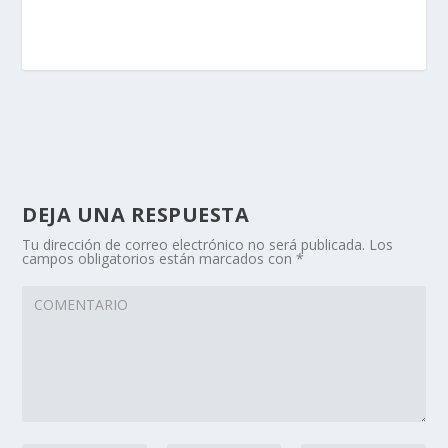
DEJA UNA RESPUESTA
Tu dirección de correo electrónico no será publicada.
Los
campos obligatorios están marcados con
*