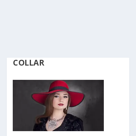
COLLAR