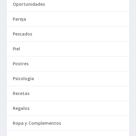
Oportunidades
Pareja
Pescados
Piel
Postres
Psicología
Recetas
Regalos
Ropa y Complementos