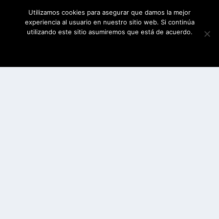
Utilizamos cookies para asegurar que damos la mejor
experiencia al usuario en nuestro sitio web. Si continúa
utilizando este sitio asumiremos que está de acuerdo.
ESTOY DE ACUERDO