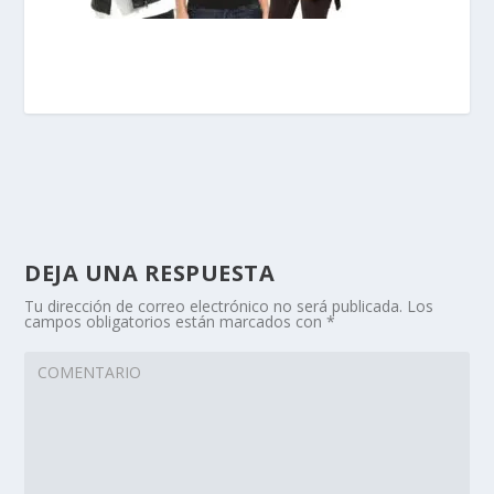
DEJA UNA RESPUESTA
Tu dirección de correo electrónico no será publicada.
Los
campos obligatorios están marcados con
*