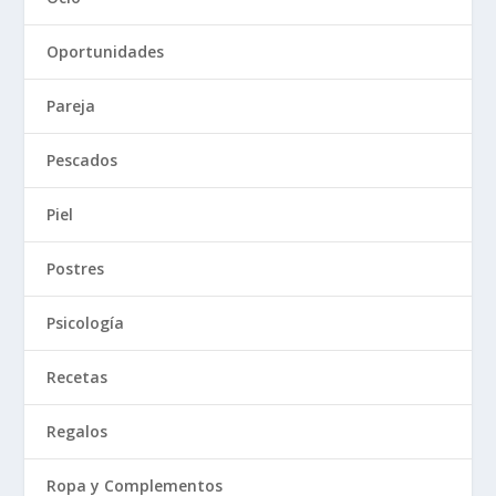
Oportunidades
Pareja
Pescados
Piel
Postres
Psicología
Recetas
Regalos
Ropa y Complementos