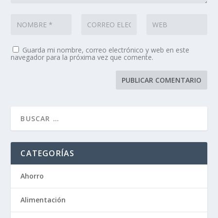
Guarda mi nombre, correo electrónico y web en este
navegador para la próxima vez que comente.
CATEGORÍAS
Ahorro
Alimentación