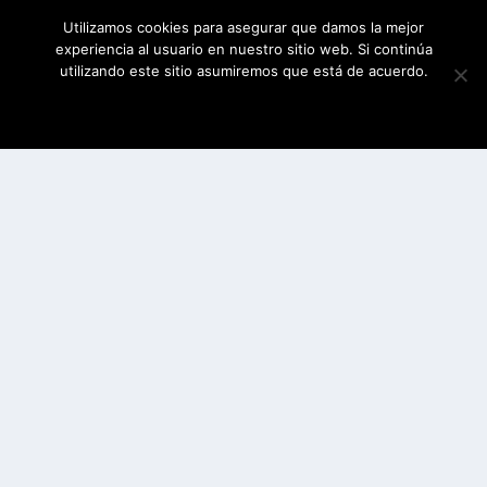
Utilizamos cookies para asegurar que damos la mejor
experiencia al usuario en nuestro sitio web. Si continúa
utilizando este sitio asumiremos que está de acuerdo.
ESTOY DE ACUERDO