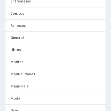
Entremeses
Eventos
Famosos
General
Libros
Madres
Manualidades
Maquillaje
Moda
Ocio