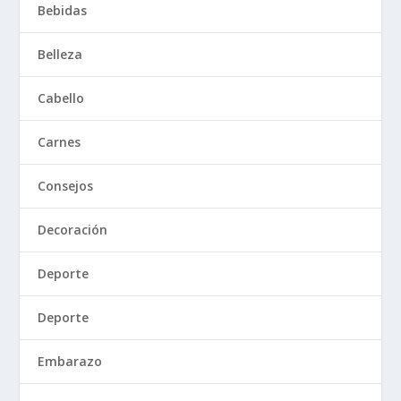
Bebidas
Belleza
Cabello
Carnes
Consejos
Decoración
Deporte
Deporte
Embarazo