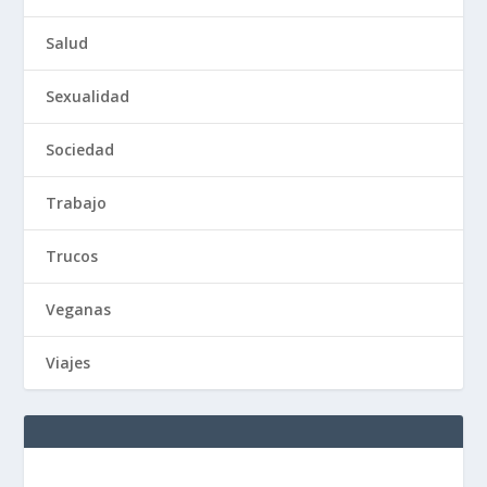
Salud
Sexualidad
Sociedad
Trabajo
Trucos
Veganas
Viajes