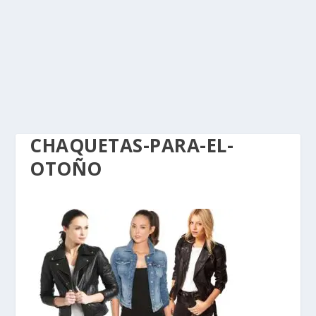
CHAQUETAS-PARA-EL-
OTOÑO